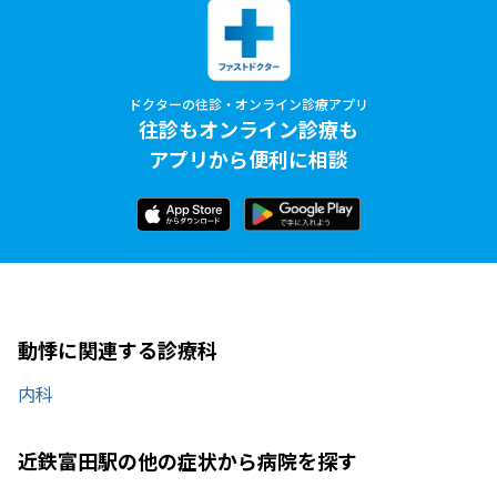
ドクターの往診・オンライン診療アプリ
往診もオンライン診療も
アプリから便利に相談
動悸に関連する診療科
内科
近鉄富田駅の他の症状から病院を探す