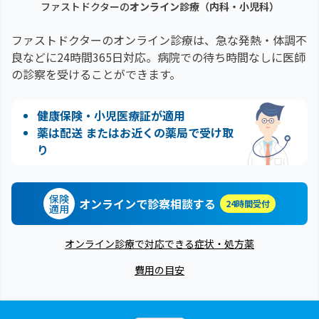
ファストドクターの
オンライン診療（内科・小児科）
ファストドクターのオンライン診療は、急な発熱・体調不
良などに24時間365日対応。
病院での待ち時間なしに医師
の診察を受けることができます。
健康保険・小児医療証が適用
薬は配送 またはお近くの薬局で受け取
り
保険
オンラインで診察相談する
24時間受付
適用
オンライン診療で対応できる症状・処方薬
費用の目安