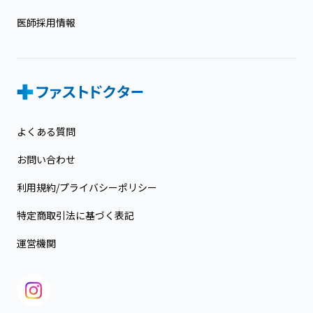
医師採用情報
よくある質問
お問い合わせ
利用規約/プライバシーポリシー
特定商取引法に基づく表記
運営機関