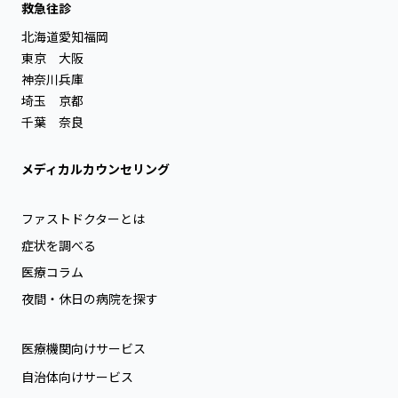
救急往診
北海道
愛知
福岡
東京
大阪
神奈川
兵庫
埼玉
京都
千葉
奈良
メディカルカウンセリング
ファストドクターとは
症状を調べる
医療コラム
夜間・休日の病院を探す
医療機関向けサービス
自治体向けサービス