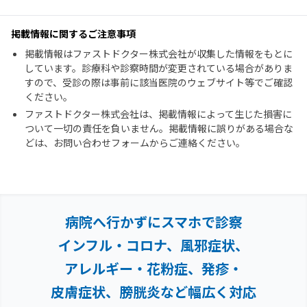
掲載情報に関するご注意事項
掲載情報はファストドクター株式会社が収集した情報をもとに
しています。診療科や診察時間が変更されている場合がありま
すので、受診の際は事前に該当医院のウェブサイト等でご確認
ください。
ファストドクター株式会社は、掲載情報によって生じた損害に
ついて一切の責任を負いません。掲載情報に誤りがある場合な
どは、お問い合わせフォームからご連絡ください。
病院へ行かずにスマホで診察
インフル・コロナ、風邪症状、
アレルギー・花粉症、
発疹・
皮膚症状、膀胱炎など幅広く対応