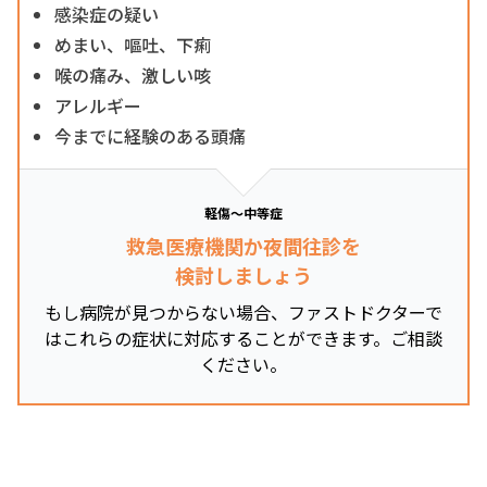
感染症の疑い
めまい、嘔吐、下痢
喉の痛み、激しい咳
アレルギー
今までに経験のある頭痛
軽傷～中等症
救急医療機関か夜間往診を
検討しましょう
もし病院が見つからない場合、ファストドクターで
はこれらの症状に対応することができます。ご相談
ください。