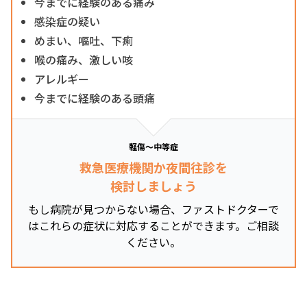
今までに経験のある痛み
感染症の疑い
めまい、嘔吐、下痢
喉の痛み、激しい咳
アレルギー
今までに経験のある頭痛
軽傷～中等症
救急医療機関か夜間往診を
検討しましょう
もし病院が見つからない場合、ファストドクターで
はこれらの症状に対応することができます。ご相談
ください。