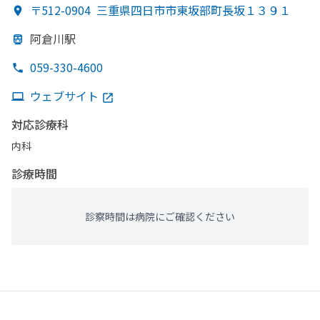
〒512-0904
三重県四日市市東坂部町長坂１３９１
阿倉川駅
059-330-4600
ウェブサイト
対応診療科
内科
診療時間
診察時間は病院にご確認ください