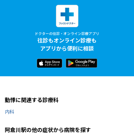
ドクターの往診・オンライン診療アプリ
往診もオンライン診療も
アプリから便利に相談
動悸に関連する診療科
内科
阿倉川駅の他の症状から病院を探す