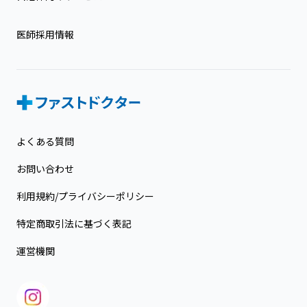
医師採用情報
よくある質問
お問い合わせ
利用規約/プライバシーポリシー
特定商取引法に基づく表記
運営機関