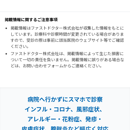
掲載情報に関するご注意事項
掲載情報はファストドクター株式会社が収集した情報をもとに
しています。診療科や診察時間が変更されている場合がありま
すので、受診の際は事前に該当医院のウェブサイト等でご確認
ください。
ファストドクター株式会社は、掲載情報によって生じた損害に
ついて一切の責任を負いません。掲載情報に誤りがある場合な
どは、お問い合わせフォームからご連絡ください。
病院へ行かずにスマホで診察
インフル・コロナ、風邪症状、
アレルギー・花粉症、
発疹・
皮膚症状、膀胱炎など幅広く対応