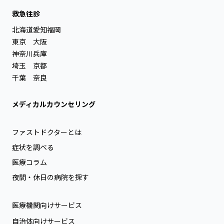
救急往診
北海道
愛知
福岡
東京
大阪
神奈川
兵庫
埼玉
京都
千葉
奈良
メディカルカウンセリング
ファストドクターとは
症状を調べる
医療コラム
夜間・休日の病院を探す
医療機関向けサービス
自治体向けサービス