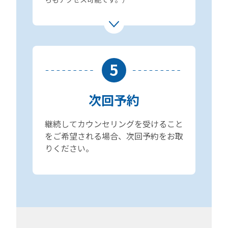
5
次回予約
継続してカウンセリングを受けること
をご希望される場合、次回予約をお取
りください。