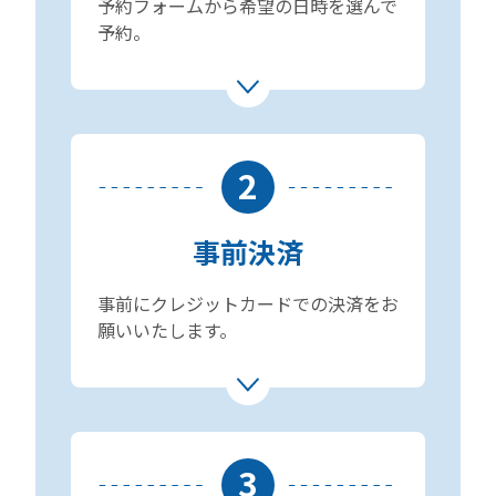
予約フォームから希望の日時を選んで
予約。
2
事前決済
事前にクレジットカードでの決済をお
願いいたします。
3