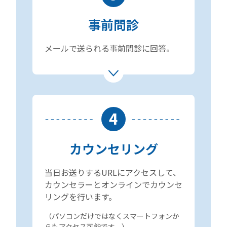
事前問診
メールで送られる事前問診に回答。
4
カウンセリング
当日お送りするURLにアクセスして、
カウンセラーとオンラインでカウンセ
リングを行います。
（パソコンだけではなくスマートフォンか
らもアクセス可能です。）