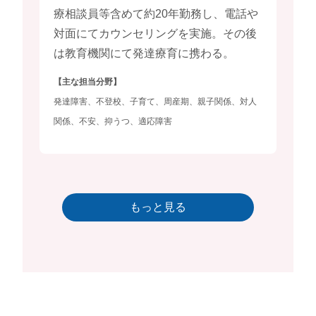
療相談員等含めて約20年勤務し、電話や
対面にてカウンセリングを実施。その後
は教育機関にて発達療育に携わる。
【主な担当分野】
発達障害、不登校、子育て、周産期、親子関係、対人
関係、不安、抑うつ、適応障害
もっと見る