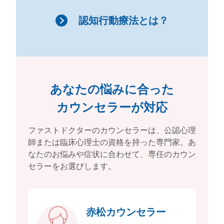
認知行動療法とは？
あなたの悩みに合った
カウンセラーが対応
ファストドクターのカウンセラーは、公認心理
師または臨床心理士の資格を持った専門家。
あ
なたのお悩みや症状に合わせて、専任のカウン
セラーをお選びします。
赤松カウンセラー