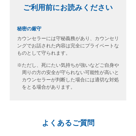
ご利用前にお読みください
秘密の厳守
カウンセラーには守秘義務があり、カウンセリ
ングでお話された内容は完全にプライベートな
ものとして守られます。
※ただし、死にたい気持ちが強いなどご自身や
周りの方の安全が守られない可能性が高いと
カウンセラーが判断した場合には適切な対処
をとる場合があります。
よくあるご質問