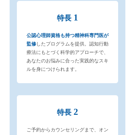
1
特長
公認心理師資格も持つ精神科専門医が
監修
したプログラムを提供。認知行動
療法にもとづく科学的アプローチで、
あなたのお悩みに合った実践的なスキ
ルを身につけられます。
2
特長
ご予約からカウンセリングまで、オン