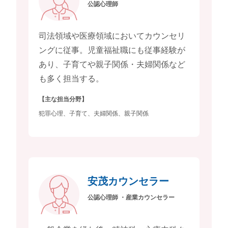
公認心理師
司法領域や医療領域においてカウンセリ
ングに従事。児童福祉職にも従事経験が
あり、子育てや親子関係・夫婦関係など
も多く担当する。
【主な担当分野】
犯罪心理、子育て、夫婦関係、親子関係
安茂カウンセラー
公認心理師 ・産業カウンセラー