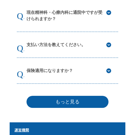
現在精神科・心療内科に通院中ですが受
けられますか？
支払い方法を教えてください。
保険適用になりますか？
もっと見る
運営機関