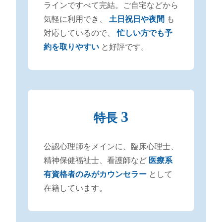
ラインですべて完結。ご自宅などから
気軽に利用でき、
土日祝日や夜間
も
対応しているので、
忙しい方でも予
約を取りやすい
と好評です。
3
特長
公認心理師をメインに、臨床心理士、
精神保健福祉士、看護師など
医療系
有資格者のみがカウンセラー
として
在籍しています。