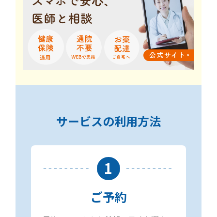
サービスの利用方法
1
ご予約