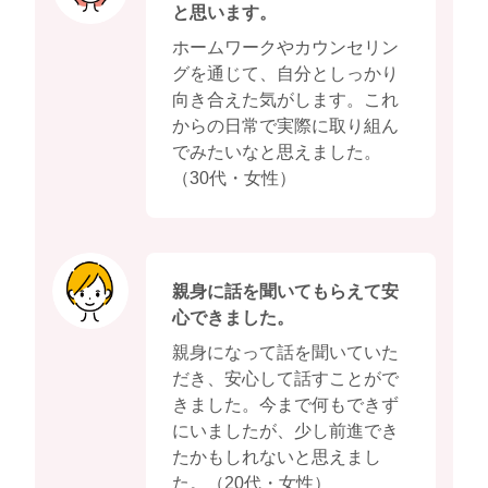
と思います。
ホームワークやカウンセリン
グを通じて、自分としっかり
向き合えた気がします。これ
からの日常で実際に取り組ん
でみたいなと思えました。
（30代・女性）
親身に話を聞いてもらえて安
心できました。
親身になって話を聞いていた
だき、安心して話すことがで
きました。今まで何もできず
にいましたが、少し前進でき
たかもしれないと思えまし
た。（20代・女性）