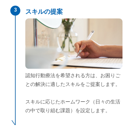
3
スキルの提案
認知行動療法を希望される方は、お困りご
との解決に適したスキルをご提案します。
スキルに応じたホームワーク（日々の生活
の中で取り組む課題）を設定します。