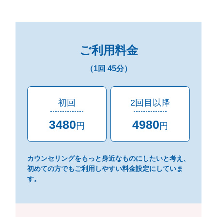
ご利用料金
（1回 45分）
初回
2回目以降
3480
4980
円
円
カウンセリングをもっと身近なものにしたいと考え、
初めての方でもご利用しやすい
料金設定にしていま
す。