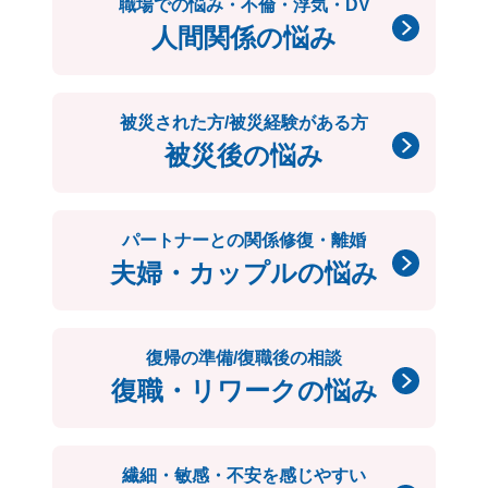
職場での悩み・不倫・浮気・DV
人間関係の悩み
被災された方/被災経験がある方
被災後の悩み
パートナーとの関係修復・離婚
夫婦・カップルの悩み
復帰の準備/復職後の相談
復職・リワークの悩み
繊細・敏感・不安を感じやすい