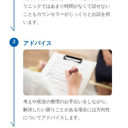
リニックではあまり時間がなくて話せない
こともカウンセラーがじっくりとお話を伺
います。
2
アドバイス
考えや状況の整理のお手伝いをしながら、
解決したい困りごとがある場合には方向性
についてアドバイスします。