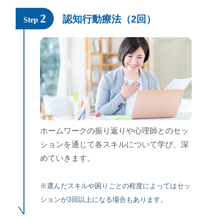
2
認知行動療法（2回）
Step
ホームワークの振り返りや心理師とのセッ
ションを通じて各スキルについて学び、深
めていきます。
※選んだスキルや困りごとの程度によってはセッ
ションが3回以上になる場合もあります。