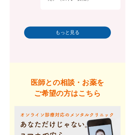
もっと見る
医師との相談・お薬を
ご希望の方はこちら