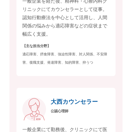
一般企業を経た後、精神科・心療内科ク
リニックにてカウンセラーとして従事。
認知行動療法を中心として活用し、人間
関係の悩みから適応障害などの症状まで
幅広く支援。
【主な担当分野】
適応障害、摂食障害、強迫性障害、対人関係、不安障
害、復職支援、発達障害、知的障害、抑うつ
大西カウンセラー
公認心理師
一般企業にて勤務後、クリニックにて医