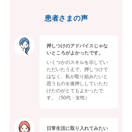
患者さまの声
押しつけのアドバイスじゃな
いところがよかったです。
いくつかのスキルを示してい
ただいたうえで、押しつけで
はなく、私が取り組みたいと
思うものを後押ししていただ
けたのがとてもよかったで
す。（50代・女性）
日常生活に取り入れてみたい