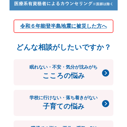
令和６年能登半島地震に被災した方へ
どんな相談がしたいですか？
眠れない・不安・気分が沈みがち
こころの悩み
学校に行けない・落ち着きがない
子育ての悩み