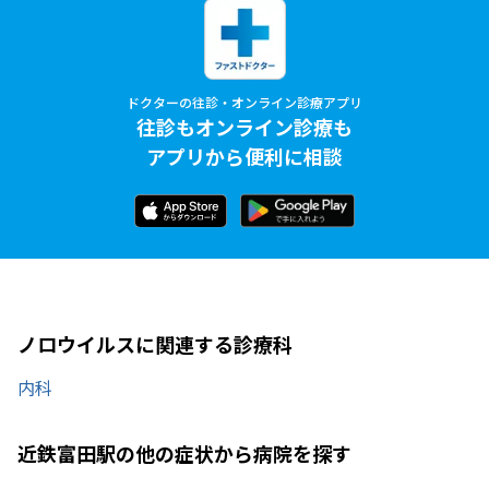
ドクターの往診・オンライン診療アプリ
往診もオンライン診療も
アプリから便利に相談
ノロウイルスに関連する診療科
内科
近鉄富田駅の他の症状から病院を探す