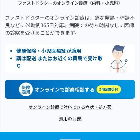
ファストドクターの
オンライン診療（内科・小児科）
ファストドクターのオンライン診療は、急な発熱・体調不
良などに24時間365日対応。
病院での待ち時間なしに医師
の診察を受けることができます。
健康保険・小児医療証が適用
薬は配送 またはお近くの薬局で受け取
り
保険
オンラインで診察相談する
24時間受付
適用
オンライン診療で対応できる症状・処方薬
費用の目安