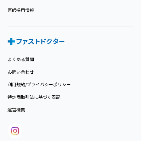
医師採用情報
よくある質問
お問い合わせ
利用規約/プライバシーポリシー
特定商取引法に基づく表記
運営機関