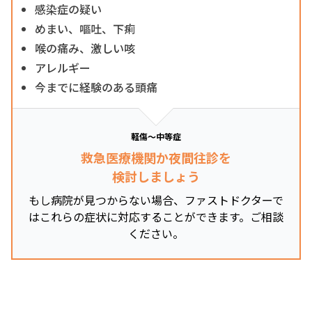
感染症の疑い
めまい、嘔吐、下痢
喉の痛み、激しい咳
アレルギー
今までに経験のある頭痛
軽傷～中等症
救急医療機関か夜間往診を
検討しましょう
もし病院が見つからない場合、ファストドクターで
はこれらの症状に対応することができます。ご相談
ください。