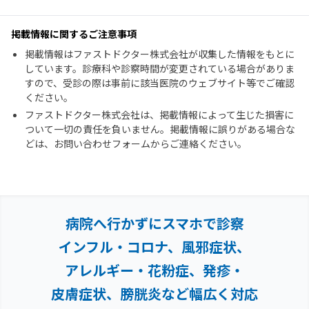
掲載情報に関するご注意事項
掲載情報はファストドクター株式会社が収集した情報をもとに
しています。診療科や診察時間が変更されている場合がありま
すので、受診の際は事前に該当医院のウェブサイト等でご確認
ください。
ファストドクター株式会社は、掲載情報によって生じた損害に
ついて一切の責任を負いません。掲載情報に誤りがある場合な
どは、お問い合わせフォームからご連絡ください。
病院へ行かずにスマホで診察
インフル・コロナ、風邪症状、
アレルギー・花粉症、
発疹・
皮膚症状、膀胱炎など幅広く対応