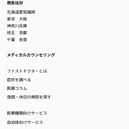
救急往診
北海道
愛知
福岡
東京
大阪
神奈川
兵庫
埼玉
京都
千葉
奈良
メディカルカウンセリング
ファストドクターとは
症状を調べる
医療コラム
夜間・休日の病院を探す
医療機関向けサービス
自治体向けサービス