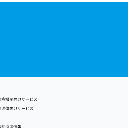
医療機関向けサービス
自治体向けサービス
医師採用情報