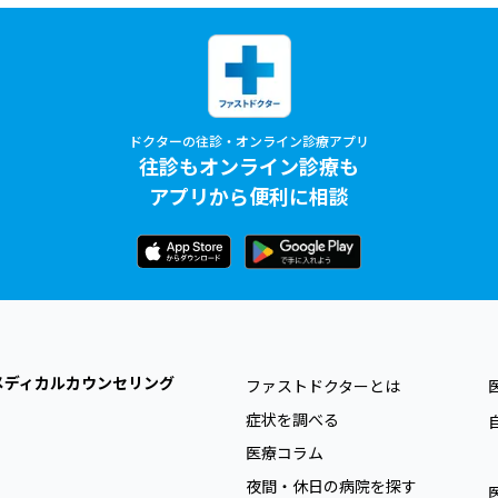
ドクターの往診・オンライン診療アプリ
往診もオンライン診療も
アプリから便利に相談
メディカルカウンセリング
ファストドクターとは
症状を調べる
医療コラム
夜間・休日の病院を探す