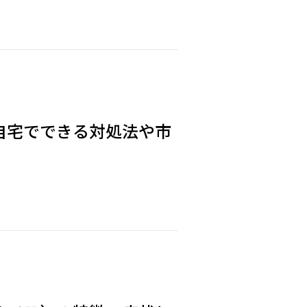
自宅でできる対処法や市