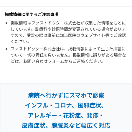
掲載情報に関するご注意事項
掲載情報はファストドクター株式会社が収集した情報をもとに
しています。診療科や診察時間が変更されている場合がありま
すので、受診の際は事前に該当医院のウェブサイト等でご確認
ください。
ファストドクター株式会社は、掲載情報によって生じた損害に
ついて一切の責任を負いません。掲載情報に誤りがある場合な
どは、お問い合わせフォームからご連絡ください。
病院へ行かずにスマホで診察
インフル・コロナ、風邪症状、
アレルギー・花粉症、
発疹・
皮膚症状、膀胱炎など幅広く対応