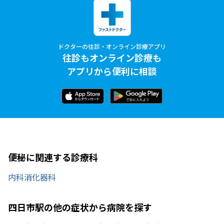
ドクターの往診・オンライン診療アプリ
往診もオンライン診療も
アプリから便利に相談
便秘に関連する診療科
内科
消化器科
四日市駅の他の症状から病院を探す