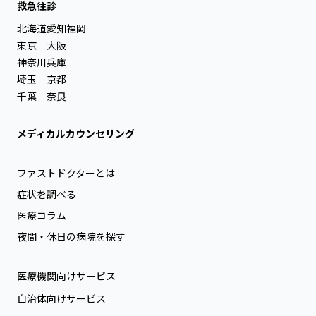
救急往診
北海道
愛知
福岡
東京
大阪
神奈川
兵庫
埼玉
京都
千葉
奈良
メディカルカウンセリング
ファストドクターとは
症状を調べる
医療コラム
夜間・休日の病院を探す
医療機関向けサービス
自治体向けサービス