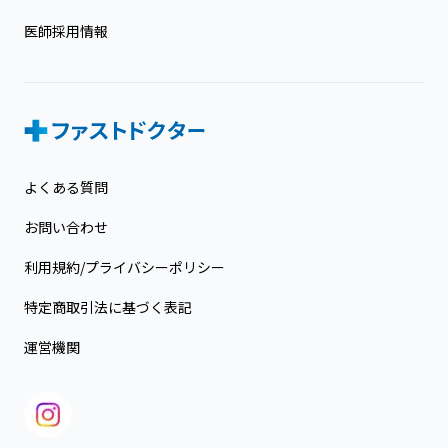
医師採用情報
よくある質問
お問い合わせ
利用規約/プライバシーポリシー
特定商取引法に基づく表記
運営機関