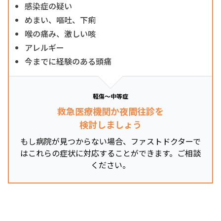
感染症の疑い
めまい、嘔吐、下痢
喉の痛み、激しい咳
アレルギー
今までに経験のある頭痛
軽傷～中等症
救急医療機関か夜間往診を
検討しましょう
もし病院が見つからない場合、ファストドクターで
はこれらの症状に対応することができます。ご相談
ください。