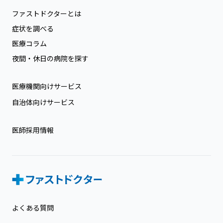
ファストドクターとは
症状を調べる
医療コラム
夜間・休日の病院を探す
医療機関向けサービス
自治体向けサービス
医師採用情報
よくある質問