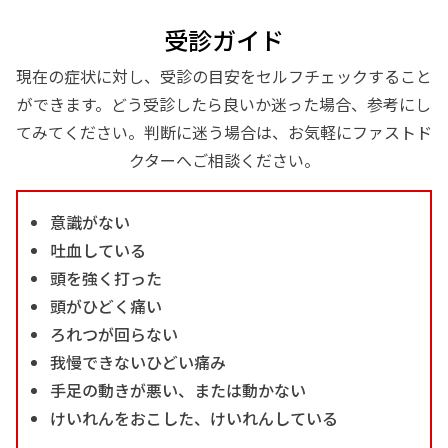
受診ガイド
現在の症状に対し、受診の目安をセルフチェックすること
ができます。どう受診したら良いか迷った場合、参考にし
てみてください。判断に迷う場合は、お気軽にファストド
クターへご相談ください。
意識がない
吐血している
頭を強く打った
頭がひどく痛い
ろれつが回らない
我慢できないひどい痛み
手足の動きが悪い、または動かない
けいれんをおこした、けいれんしている