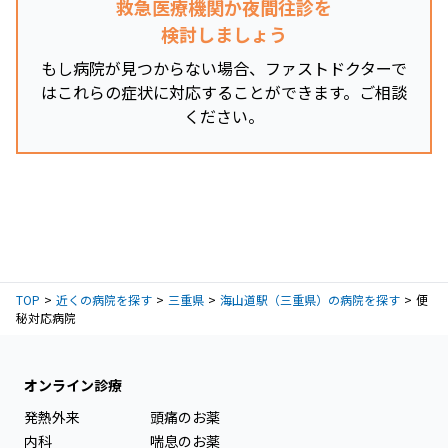
救急医療機関か夜間往診を
検討しましょう
もし病院が見つからない場合、ファストドクターで
はこれらの症状に対応することができます。ご相談
ください。
TOP
近くの病院を探す
三重県
海山道駅（三重県）の病院を探す
便
秘対応病院
オンライン診療
発熱外来
頭痛のお薬
内科
喘息のお薬