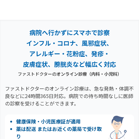
病院へ行かずにスマホで診察
インフル・コロナ、風邪症状、
アレルギー・花粉症、
発疹・
皮膚症状、膀胱炎など幅広く対応
ファストドクターの
オンライン診療（内科・小児科）
ファストドクターのオンライン診療は、急な発熱・体調不
良などに24時間365日対応。
病院での待ち時間なしに医師
の診察を受けることができます。
健康保険・小児医療証が適用
薬は配送 またはお近くの薬局で受け取
り