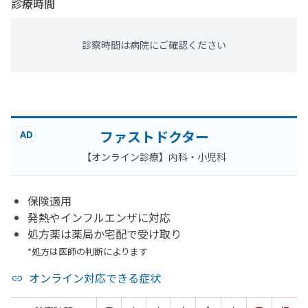
診療時間
診察時間は病院にご確認ください
ファストドクター
AD
【オンライン診療】内科・小児科
保険適用
発熱やインフルエンザに対応
処方薬は薬局か宅配で受け取り
*処方は医師の判断によります
オンライン対応できる症状