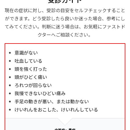
現在の症状に対し、受診の目安をセルフチェックすること
ができます。どう受診したら良いか迷った場合、参考にし
てみてください。判断に迷う場合は、お気軽にファストド
クターへご相談ください。
意識がない
吐血している
頭を強く打った
頭がひどく痛い
ろれつが回らない
我慢できないひどい痛み
手足の動きが悪い、または動かない
けいれんをおこした、けいれんしている
中等症～重症