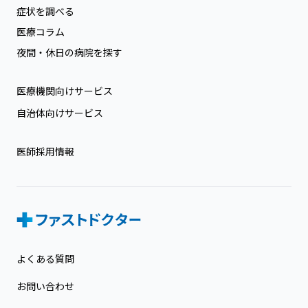
症状を調べる
医療コラム
夜間・休日の病院を探す
医療機関向けサービス
自治体向けサービス
医師採用情報
よくある質問
お問い合わせ