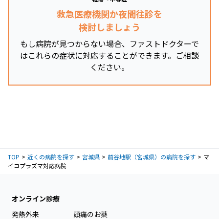
救急医療機関か夜間往診を
検討しましょう
もし病院が見つからない場合、ファストドクターで
はこれらの症状に対応することができます。ご相談
ください。
TOP
近くの病院を探す
宮城県
前谷地駅（宮城県）の病院を探す
マ
イコプラズマ対応病院
オンライン診療
発熱外来
頭痛のお薬