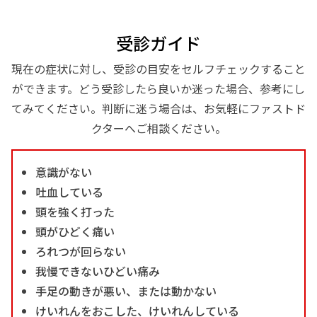
受診ガイド
現在の症状に対し、受診の目安をセルフチェックすること
ができます。どう受診したら良いか迷った場合、参考にし
てみてください。判断に迷う場合は、お気軽にファストド
クターへご相談ください。
意識がない
吐血している
頭を強く打った
頭がひどく痛い
ろれつが回らない
我慢できないひどい痛み
手足の動きが悪い、または動かない
けいれんをおこした、けいれんしている