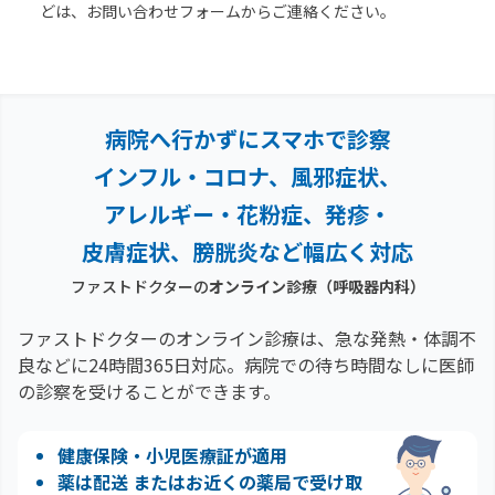
どは、お問い合わせフォームからご連絡ください。
病院へ行かずにスマホで診察
インフル・コロナ、風邪症状、
アレルギー・花粉症、
発疹・
皮膚症状、膀胱炎など幅広く対応
ファストドクターの
オンライン診療
（呼吸器内科）
ファストドクターのオンライン診療は、急な発熱・体調不
良などに24時間365日対応。
病院での待ち時間なしに医師
の診察を受けることができます。
健康保険・小児医療証が適用
薬は配送 またはお近くの薬局で受け取