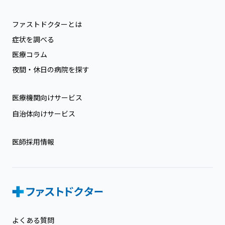
ファストドクターとは
症状を調べる
医療コラム
夜間・休日の病院を探す
医療機関向けサービス
自治体向けサービス
医師採用情報
よくある質問