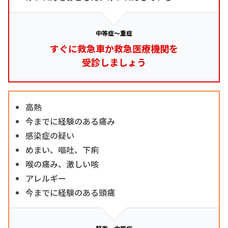
中等症～重症
すぐに救急車か救急医療機関を
受診しましょう
高熱
今までに経験のある痛み
感染症の疑い
めまい、嘔吐、下痢
喉の痛み、激しい咳
アレルギー
今までに経験のある頭痛