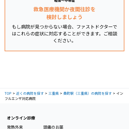
軽傷～中等症
救急医療機関か夜間往診を
検討しましょう
もし病院が見つからない場合、ファストドクターで
はこれらの症状に対応することができます。ご相談
ください。
TOP
近くの病院を探す
三重県
桑町駅（三重県）の病院を探す
イン
フルエンザ対応病院
オンライン診療
発熱外来
頭痛のお薬