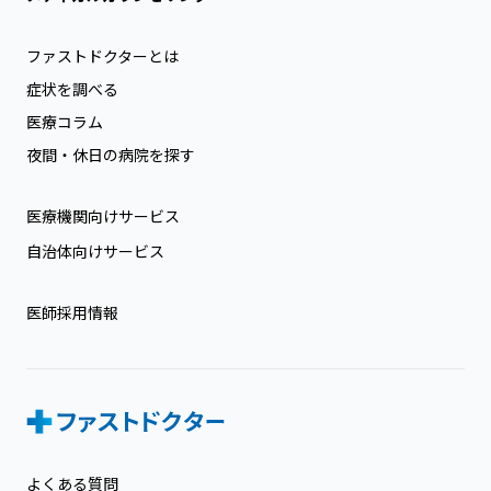
ファストドクターとは
症状を調べる
医療コラム
夜間・休日の病院を探す
医療機関向けサービス
自治体向けサービス
医師採用情報
よくある質問