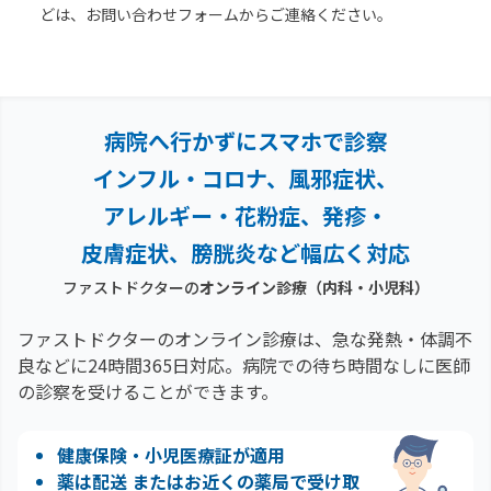
どは、お問い合わせフォームからご連絡ください。
病院へ行かずにスマホで診察
インフル・コロナ、風邪症状、
アレルギー・花粉症、
発疹・
皮膚症状、膀胱炎など幅広く対応
ファストドクターの
オンライン診療（内科・小児科）
ファストドクターのオンライン診療は、急な発熱・体調不
良などに24時間365日対応。
病院での待ち時間なしに医師
の診察を受けることができます。
健康保険・小児医療証が適用
薬は配送 またはお近くの薬局で受け取