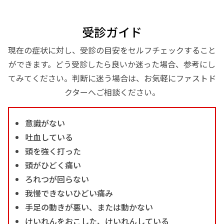
受診ガイド
現在の症状に対し、受診の目安をセルフチェックすること
ができます。どう受診したら良いか迷った場合、参考にし
てみてください。判断に迷う場合は、お気軽にファストド
クターへご相談ください。
意識がない
吐血している
頭を強く打った
頭がひどく痛い
ろれつが回らない
我慢できないひどい痛み
手足の動きが悪い、または動かない
けいれんをおこした、けいれんしている