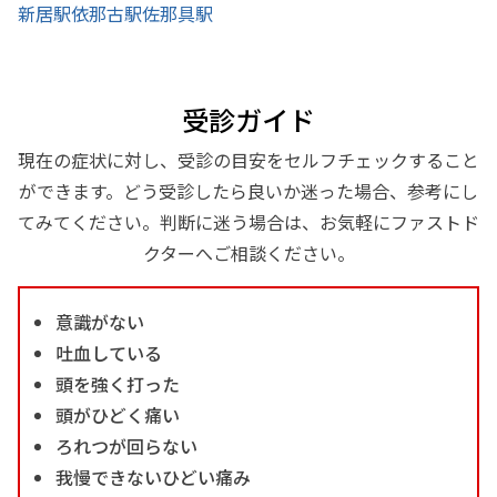
新居駅
依那古駅
佐那具駅
受診ガイド
現在の症状に対し、受診の目安をセルフチェックすること
ができます。どう受診したら良いか迷った場合、参考にし
てみてください。判断に迷う場合は、お気軽にファストド
クターへご相談ください。
意識がない
吐血している
頭を強く打った
頭がひどく痛い
ろれつが回らない
我慢できないひどい痛み