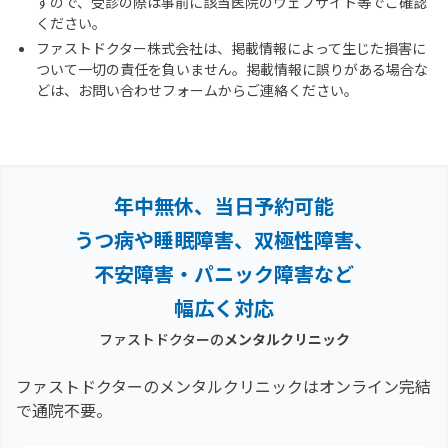
すので、受診の際は事前に該当医院のウェブサイト等でご確認
ください。
ファストドクター株式会社は、掲載情報によって生じた損害に
ついて一切の責任を負いません。掲載情報に誤りがある場合な
どは、お問い合わせフォームからご連絡ください。
年中無休、当日予約可能
うつ病や睡眠障害、双極性障害、
不安障害・パニック障害など
幅広く対応
ファストドクターの
メンタルクリニック
ファストドクターのメンタルクリニックはオンライン完結
で通院不要。