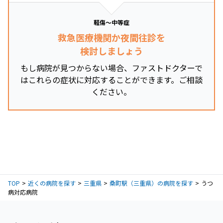
軽傷～中等症
救急医療機関か夜間往診を
検討しましょう
もし病院が見つからない場合、ファストドクターで
はこれらの症状に対応することができます。ご相談
ください。
TOP
近くの病院を探す
三重県
桑町駅（三重県）の病院を探す
うつ
病対応病院