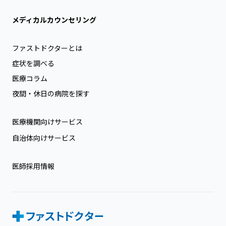
メディカルカウンセリング
ファストドクターとは
症状を調べる
医療コラム
夜間・休日の病院を探す
医療機関向けサービス
自治体向けサービス
医師採用情報