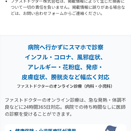
ファストドクター株式会社は、掲載情報によって生じた損害に
ついて一切の責任を負いません。掲載情報に誤りがある場合な
どは、お問い合わせフォームからご連絡ください。
病院へ行かずにスマホで診察
インフル・コロナ、風邪症状、
アレルギー・花粉症、
発疹・
皮膚症状、膀胱炎など幅広く対応
ファストドクターの
オンライン診療（内科・小児科）
ファストドクターのオンライン診療は、急な発熱・体調不
良などに24時間365日対応。
病院での待ち時間なしに医師
の診察を受けることができます。
健康保険・小児医療証が適用