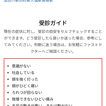
受診ガイド
現在の症状に対し、受診の目安をセルフチェックすること
ができます。どう受診したら良いか迷った場合、参考にし
てみてください。判断に迷う場合は、お気軽にファストド
クターへご相談ください。
意識がない
吐血している
頭を強く打った
頭がひどく痛い
ろれつが回らない
我慢できないひどい痛み
手足の動きが悪い、または動かない