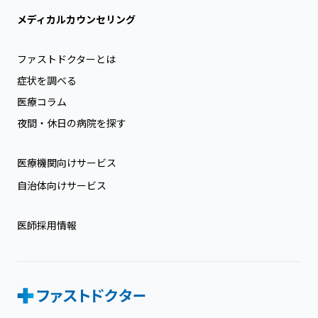
メディカルカウンセリング
ファストドクターとは
症状を調べる
医療コラム
夜間・休日の病院を探す
医療機関向けサービス
自治体向けサービス
医師採用情報