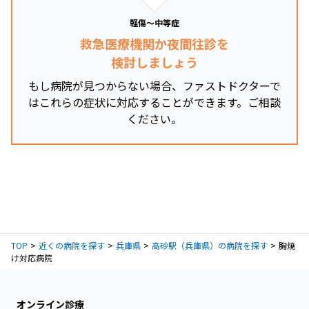
軽傷～中等症
救急医療機関か夜間往診を
検討しましょう
もし病院が見つからない場合、ファストドクターで
はこれらの症状に対応することができます。ご相談
ください。
TOP
近くの病院を探す
兵庫県
高砂駅（兵庫県）の病院を探す
胸焼
け対応病院
オンライン診療