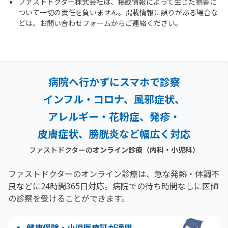
ファストドクター株式会社は、掲載情報によって生じた損害に
ついて一切の責任を負いません。掲載情報に誤りがある場合な
どは、お問い合わせフォームからご連絡ください。
病院へ行かずにスマホで診察
インフル・コロナ、風邪症状、
アレルギー・花粉症、
発疹・
皮膚症状、膀胱炎など幅広く対応
ファストドクターの
オンライン診療（内科・小児科）
ファストドクターのオンライン診療は、急な発熱・体調不
良などに24時間365日対応。
病院での待ち時間なしに医師
の診察を受けることができます。
健康保険・小児医療証が適用