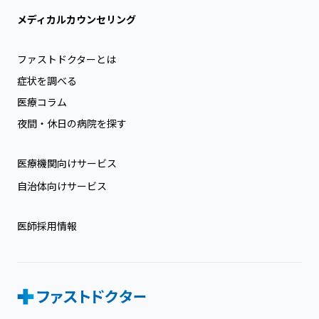
メディカルカウンセリング
ファストドクターとは
症状を調べる
医療コラム
夜間・休日の病院を探す
医療機関向けサービス
自治体向けサービス
医師採用情報