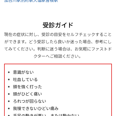
受診ガイド
現在の症状に対し、受診の目安をセルフチェックすること
ができます。どう受診したら良いか迷った場合、参考にし
てみてください。判断に迷う場合は、お気軽にファストド
クターへご相談ください。
意識がない
吐血している
頭を強く打った
頭がひどく痛い
ろれつが回らない
我慢できないひどい痛み
手足の動きが悪い、または動かない