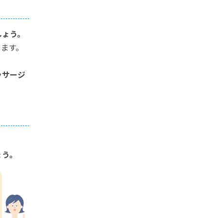
しょう。
ります。
ッサージ
ょう。