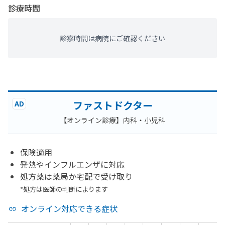
診療時間
診察時間は病院にご確認ください
ファストドクター
AD
【オンライン診療】内科・小児科
保険適用
発熱やインフルエンザに対応
処方薬は薬局か宅配で受け取り
*処方は医師の判断によります
オンライン対応できる症状