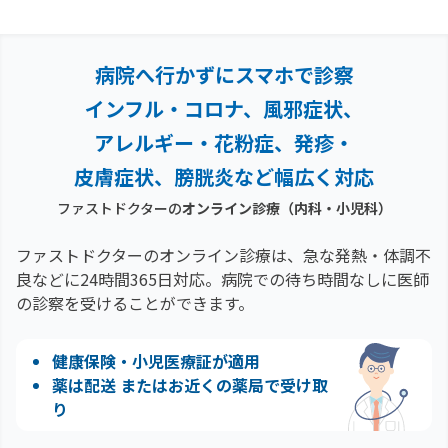
病院へ行かずにスマホで診察
インフル・コロナ、風邪症状、
アレルギー・花粉症、
発疹・
皮膚症状、膀胱炎など幅広く対応
ファストドクターの
オンライン診療（内科・小児科）
ファストドクターのオンライン診療は、急な発熱・体調不
良などに24時間365日対応。
病院での待ち時間なしに医師
の診察を受けることができます。
健康保険・小児医療証が適用
薬は配送 またはお近くの薬局で受け取
り