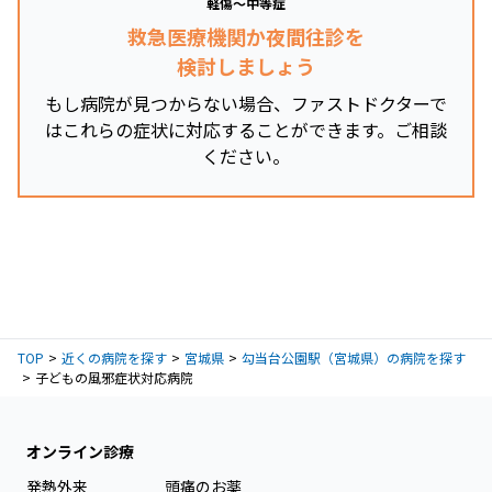
軽傷～中等症
救急医療機関か夜間往診を
検討しましょう
もし病院が見つからない場合、ファストドクターで
はこれらの症状に対応することができます。ご相談
ください。
TOP
近くの病院を探す
宮城県
勾当台公園駅（宮城県）の病院を探す
子どもの風邪症状対応病院
オンライン診療
発熱外来
頭痛のお薬