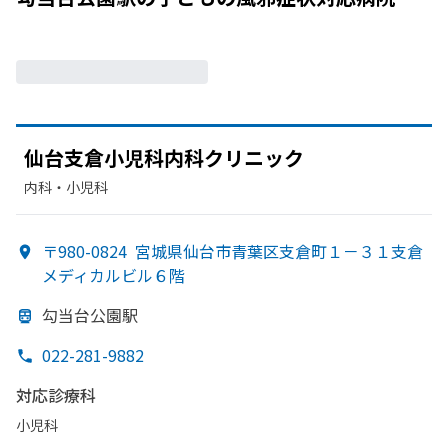
仙台支倉小児科内科クリニック
内科・​小児科
〒980-0824
宮城県仙台市青葉区支倉町１－３１支倉
メディカルビル６階
勾当台公園駅
022-281-9882
対応診療科
小児科