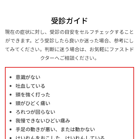
受診ガイド
現在の症状に対し、受診の目安をセルフチェックすること
ができます。どう受診したら良いか迷った場合、参考にし
てみてください。判断に迷う場合は、お気軽にファストド
クターへご相談ください。
意識がない
吐血している
頭を強く打った
頭がひどく痛い
ろれつが回らない
我慢できないひどい痛み
手足の動きが悪い、または動かない
けいれんをおこした、けいれんしている