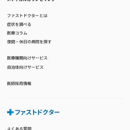
ファストドクターとは
症状を調べる
医療コラム
夜間・休日の病院を探す
医療機関向けサービス
自治体向けサービス
医師採用情報
よくある質問