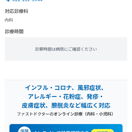
対応診療科
内科
診療時間
診察時間は病院にご確認ください
インフル・コロナ、風邪症状、
アレルギー・花粉症、発疹・
皮膚症状、膀胱炎など幅広く対応
ファストドクターの
オンライン診療（内科・小児科）
保険