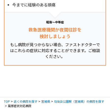
今までに経験のある頭痛
軽傷～中等症
救急医療機関か夜間往診を
検討しましょう
もし病院が見つからない場合、ファストドクターで
はこれらの症状に対応することができます。ご相談
ください。
TOP
近くの病院を探す
宮城県
勾当台公園駅（宮城県）の病院を探す
風邪症状対応病院