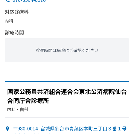
対応診療科
内科
診療時間
診察時間は病院にご確認ください
国家公務員共済組合連合会東北公済病院仙台
合同庁舎診療所
内科・​歯科
〒980-0014
宮城県仙台市青葉区本町三丁目３番１号