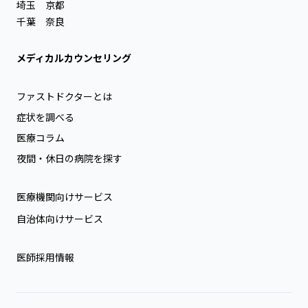
埼玉
京都
千葉
奈良
メディカルカウンセリング
ファストドクターとは
症状を調べる
医療コラム
夜間・休日の病院を探す
医療機関向けサービス
自治体向けサービス
医師採用情報