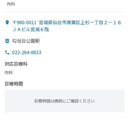
内科
〒980-0011
宮城県仙台市青葉区上杉一丁目２－１６
ＪＡビル宮城６階
勾当台公園駅
022-264-8633
対応診療科
内科
診療時間
診察時間は病院にご確認ください