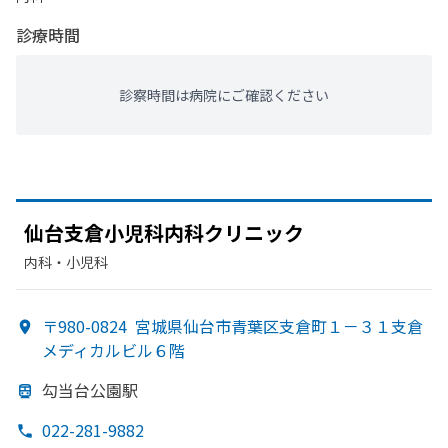
診療時間
診察時間は病院にご確認ください
仙台支倉小児科内科クリニック
内科・​小児科
〒980-0824
宮城県仙台市青葉区支倉町１－３１支倉
メディカルビル６階
勾当台公園駅
022-281-9882