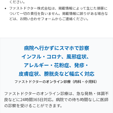
ください。
ファストドクター株式会社は、掲載情報によって生じた損害に
ついて一切の責任を負いません。掲載情報に誤りがある場合な
どは、お問い合わせフォームからご連絡ください。
病院へ行かずにスマホで診察
インフル・コロナ、風邪症状、
アレルギー・花粉症、
発疹・
皮膚症状、膀胱炎など幅広く対応
ファストドクターの
オンライン診療（内科・小児科）
ファストドクターのオンライン診療は、急な発熱・体調不
良などに24時間365日対応。
病院での待ち時間なしに医師
の診察を受けることができます。