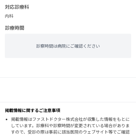
対応診療科
内科
診療時間
診察時間は病院にご確認ください
掲載情報に関するご注意事項
掲載情報はファストドクター株式会社が収集した情報をもとに
しています。診療科や診察時間が変更されている場合がありま
すので、受診の際は事前に該当医院のウェブサイト等でご確認