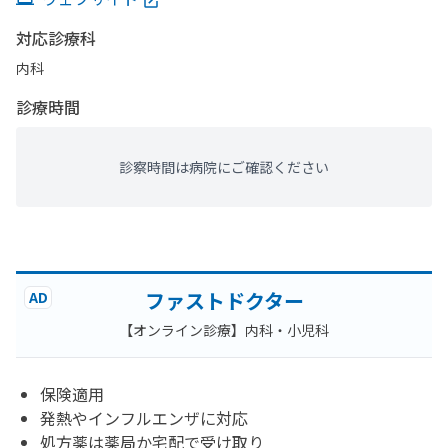
対応診療科
内科
診療時間
診察時間は病院にご確認ください
ファストドクター
AD
【オンライン診療】内科・小児科
保険適用
発熱やインフルエンザに対応
処方薬は薬局か宅配で受け取り