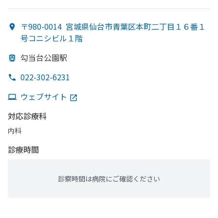
〒980-0014
宮城県仙台市青葉区本町二丁目１６番１
号コニシビル１階
勾当台公園駅
022-302-6231
ウェブサイト
対応診療科
内科
診療時間
診察時間は病院にご確認ください