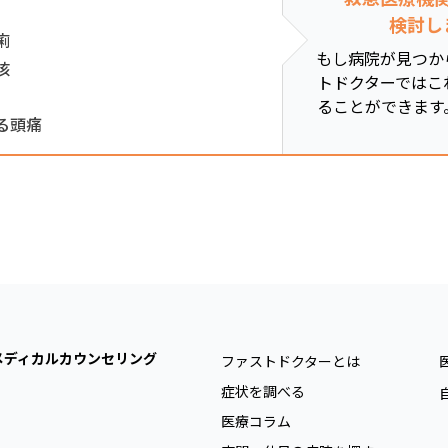
検討し
痢
もし病院が見つか
咳
トドクターではこ
ることができます
る頭痛
メディカルカウンセリング
ファストドクターとは
症状を調べる
医療コラム