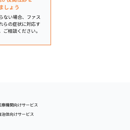
ましょう
らない場合、ファス
れらの症状に対応す
。ご相談ください。
医療機関向けサービス
自治体向けサービス