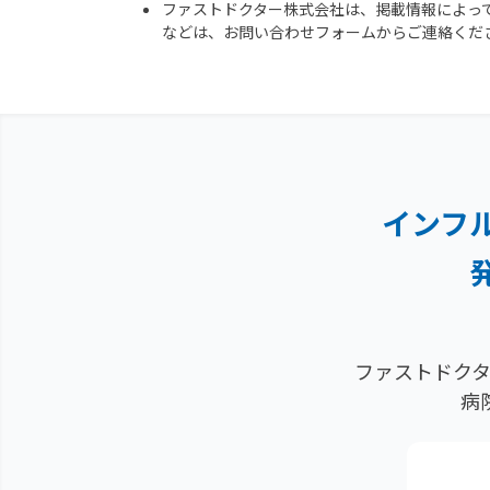
ファストドクター株式会社は、掲載情報によっ
などは、お問い合わせフォームからご連絡くだ
インフ
ファストドクタ
病