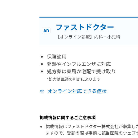
ファストドクター
AD
【オンライン診療】内科・小児科
保険適用
発熱やインフルエンザに対応
処方薬は薬局か宅配で受け取り
*処方は医師の判断によります
オンライン対応できる症状
掲載情報に関するご注意事項
掲載情報はファストドクター株式会社が収集し
ますので、受診の際は事前に該当医院のウェブ