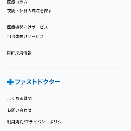
医療コラム
夜間・休日の病院を探す
医療機関向けサービス
自治体向けサービス
医師採用情報
よくある質問
お問い合わせ
利用規約/プライバシーポリシー