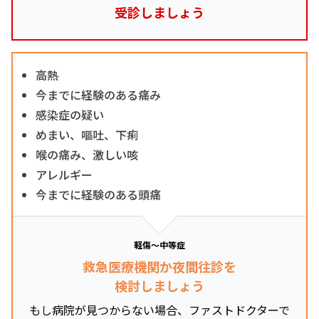
受診しましょう
高熱
今までに経験のある痛み
感染症の疑い
めまい、嘔吐、下痢
喉の痛み、激しい咳
アレルギー
今までに経験のある頭痛
軽傷～中等症
救急医療機関か夜間往診を
検討しましょう
もし病院が見つからない場合、ファストドクターで