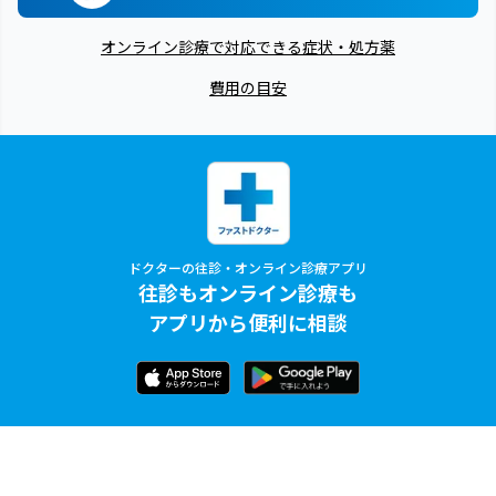
オンライン診療で対応できる症状・処方薬
費用の目安
ドクターの往診・オンライン診療アプリ
往診もオンライン診療も
アプリから便利に相談