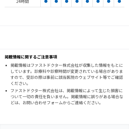
24時間
●
●
●
●
●
●
●
●
掲載情報に関するご注意事項
掲載情報はファストドクター株式会社が収集した情報をもとに
しています。診療科や診察時間が変更されている場合がありま
すので、受診の際は事前に該当医院のウェブサイト等でご確認
ください。
ファストドクター株式会社は、掲載情報によって生じた損害に
ついて一切の責任を負いません。掲載情報に誤りがある場合な
どは、お問い合わせフォームからご連絡ください。