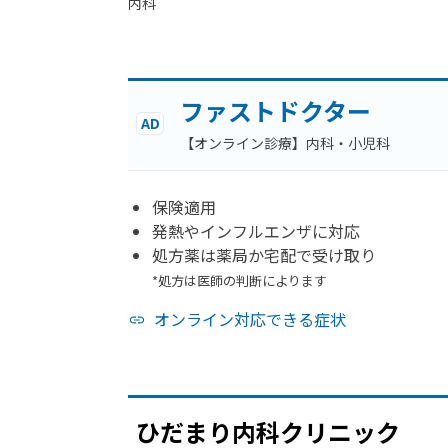
内科
ファストドクター
AD
【オンライン診療】内科・小児科
保険適用
発熱やインフルエンザに対応
処方薬は薬局か宅配で受け取り
*処方は医師の判断によります
オンライン対応できる症状
ひだまり
内科クリニック