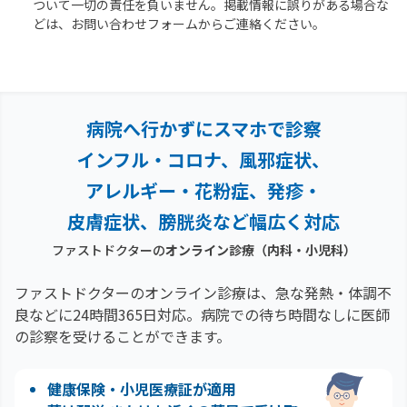
ついて一切の責任を負いません。掲載情報に誤りがある場合な
どは、お問い合わせフォームからご連絡ください。
病院へ行かずにスマホで診察
インフル・コロナ、風邪症状、
アレルギー・花粉症、
発疹・
皮膚症状、膀胱炎など幅広く対応
ファストドクターの
オンライン診療（内科・小児科）
ファストドクターのオンライン診療は、急な発熱・体調不
良などに24時間365日対応。
病院での待ち時間なしに医師
の診察を受けることができます。
健康保険・小児医療証が適用