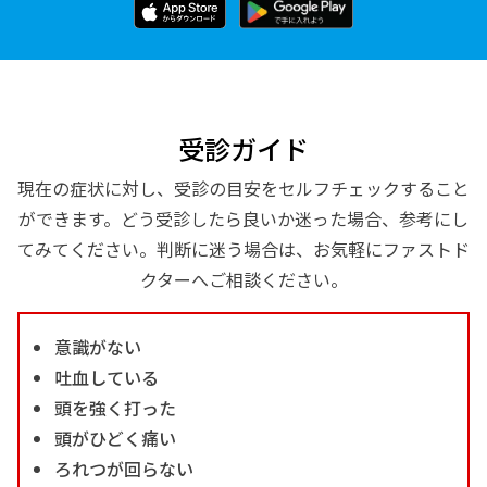
受診ガイド
現在の症状に対し、受診の目安をセルフチェックすること
ができます。どう受診したら良いか迷った場合、参考にし
てみてください。判断に迷う場合は、お気軽にファストド
クターへご相談ください。
意識がない
吐血している
頭を強く打った
頭がひどく痛い
ろれつが回らない