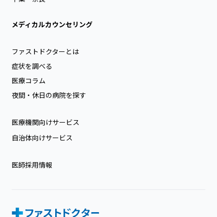
メディカルカウンセリング
ファストドクターとは
症状を調べる
医療コラム
夜間・休日の病院を探す
医療機関向けサービス
自治体向けサービス
医師採用情報