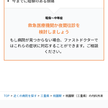
今までに経験のある頭痛
軽傷～中等症
救急医療機関か夜間往診を
検討しましょう
もし病院が見つからない場合、ファストドクターで
はこれらの症状に対応することができます。ご相談
ください。
TOP
近くの病院を探す
三重県
桃園駅
桃園駅（三重県）の内科外来