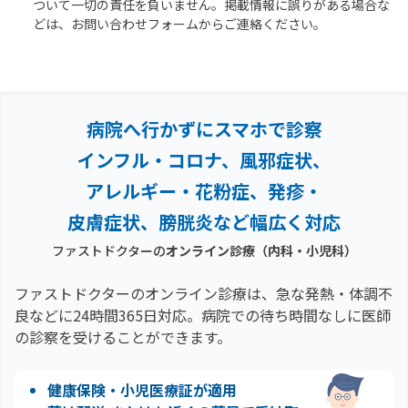
ついて一切の責任を負いません。掲載情報に誤りがある場合な
どは、お問い合わせフォームからご連絡ください。
病院へ行かずにスマホで診察
インフル・コロナ、風邪症状、
アレルギー・花粉症、
発疹・
皮膚症状、膀胱炎など幅広く対応
ファストドクターの
オンライン診療（内科・小児科）
ファストドクターのオンライン診療は、急な発熱・体調不
良などに24時間365日対応。
病院での待ち時間なしに医師
の診察を受けることができます。
健康保険・小児医療証が適用