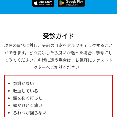
受診ガイド
現在の症状に対し、受診の目安をセルフチェックすること
ができます。どう受診したら良いか迷った場合、参考にし
てみてください。判断に迷う場合は、お気軽にファストド
クターへご相談ください。
意識がない
吐血している
頭を強く打った
頭がひどく痛い
ろれつが回らない