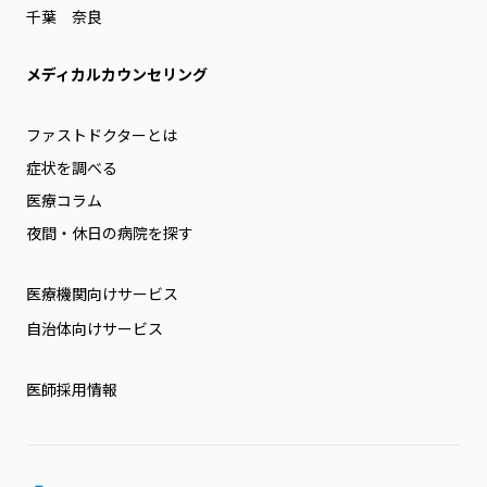
千葉
奈良
メディカルカウンセリング
ファストドクターとは
症状を調べる
医療コラム
夜間・休日の病院を探す
医療機関向けサービス
自治体向けサービス
医師採用情報