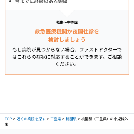
今までに経験のある頭痛
軽傷～中等症
救急医療機関か夜間往診を
検討しましょう
もし病院が見つからない場合、ファストドクターで
はこれらの症状に対応することができます。ご相談
ください。
TOP
近くの病院を探す
三重県
桃園駅
桃園駅（三重県）の小児科外
来