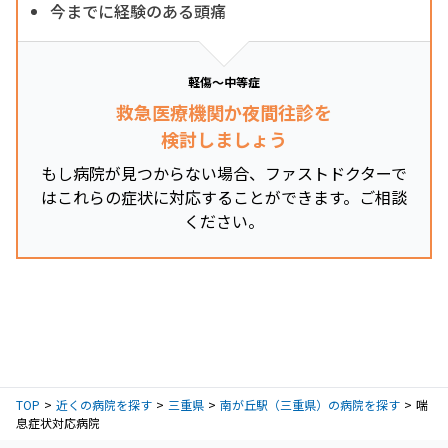
今までに経験のある頭痛
軽傷～中等症
救急医療機関か夜間往診を
検討しましょう
もし病院が見つからない場合、ファストドクターで
はこれらの症状に対応することができます。ご相談
ください。
TOP
近くの病院を探す
三重県
南が丘駅（三重県）の病院を探す
喘
息症状対応病院