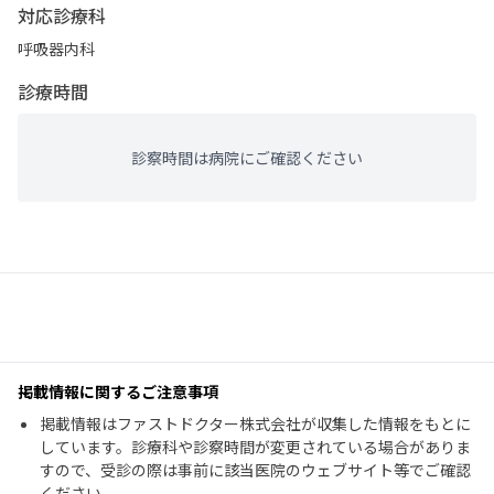
対応診療科
呼吸器内科
診療時間
診察時間は病院にご確認ください
掲載情報に関するご注意事項
掲載情報はファストドクター株式会社が収集した情報をもとに
しています。診療科や診察時間が変更されている場合がありま
すので、受診の際は事前に該当医院のウェブサイト等でご確認
ください。