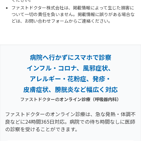
ファストドクター株式会社は、掲載情報によって生じた損害に
ついて一切の責任を負いません。掲載情報に誤りがある場合な
どは、お問い合わせフォームからご連絡ください。
病院へ行かずにスマホで診察
インフル・コロナ、風邪症状、
アレルギー・花粉症、
発疹・
皮膚症状、膀胱炎など幅広く対応
ファストドクターの
オンライン診療
（呼吸器内科）
ファストドクターのオンライン診療は、急な発熱・体調不
良などに24時間365日対応。
病院での待ち時間なしに医師
の診察を受けることができます。