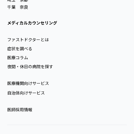
千葉
奈良
メディカルカウンセリング
ファストドクターとは
症状を調べる
医療コラム
夜間・休日の病院を探す
医療機関向けサービス
自治体向けサービス
医師採用情報