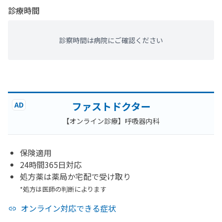
診療時間
診察時間は病院にご確認ください
ファストドクター
AD
【オンライン診療】呼吸器内科
保険適用
24時間365日対応
処方薬は薬局か宅配で受け取り
*処方は医師の判断によります
オンライン対応できる症状