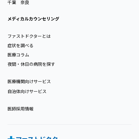
千葉
奈良
メディカルカウンセリング
ファストドクターとは
症状を調べる
医療コラム
夜間・休日の病院を探す
医療機関向けサービス
自治体向けサービス
医師採用情報