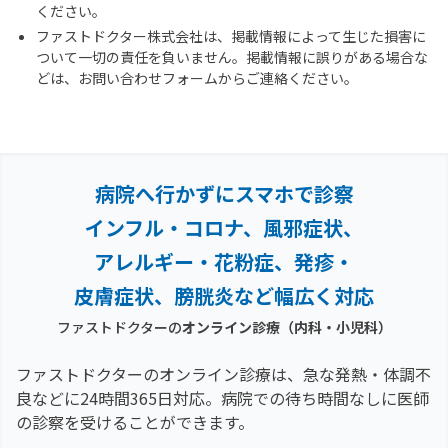
ください。
ファストドクター株式会社は、掲載情報によって生じた損害に
ついて一切の責任を負いません。掲載情報に誤りがある場合な
どは、お問い合わせフォームからご連絡ください。
病院へ行かずにスマホで診察
インフル・コロナ、風邪症状、
アレルギー・花粉症、
発疹・
皮膚症状、膀胱炎など幅広く対応
ファストドクターの
オンライン診療（内科・小児科）
ファストドクターのオンライン診療は、急な発熱・体調不
良などに24時間365日対応。
病院での待ち時間なしに医師
の診察を受けることができます。