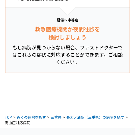
軽傷～中等症
救急医療機関か夜間往診を
検討しましょう
もし病院が見つからない場合、ファストドクターで
はこれらの症状に対応することができます。ご相談
ください。
TOP
近くの病院を探す
三重県
長太ノ浦駅（三重県）の病院を探す
高血圧対応病院