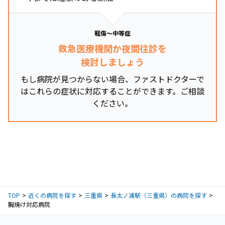
軽傷～中等症
救急医療機関か夜間往診を
検討しましょう
もし病院が見つからない場合、ファストドクターで
はこれらの症状に対応することができます。ご相談
ください。
TOP
近くの病院を探す
三重県
長太ノ浦駅（三重県）の病院を探す
胸焼け対応病院