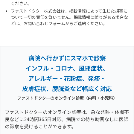
ください。
ファストドクター株式会社は、掲載情報によって生じた損害に
ついて一切の責任を負いません。掲載情報に誤りがある場合な
どは、お問い合わせフォームからご連絡ください。
病院へ行かずにスマホで診察
インフル・コロナ、風邪症状、
アレルギー・花粉症、
発疹・
皮膚症状、膀胱炎など幅広く対応
ファストドクターの
オンライン診療（内科・小児科）
ファストドクターのオンライン診療は、急な発熱・体調不
良などに24時間365日対応。
病院での待ち時間なしに医師
の診察を受けることができます。