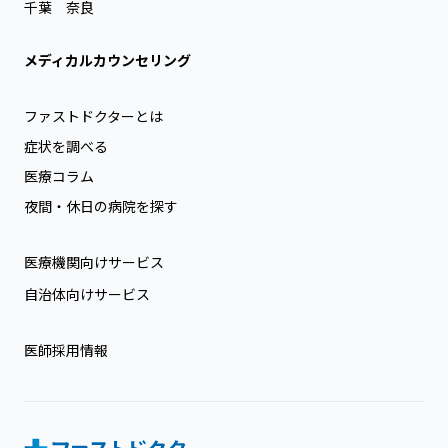
千葉
奈良
メディカルカウンセリング
ファストドクターとは
症状を調べる
医療コラム
夜間・休日の病院を探す
医療機関向けサービス
自治体向けサービス
医師採用情報