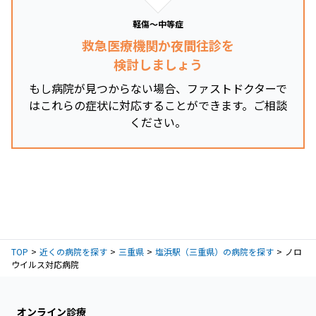
軽傷～中等症
救急医療機関か夜間往診を
検討しましょう
もし病院が見つからない場合、ファストドクターで
はこれらの症状に対応することができます。ご相談
ください。
TOP
近くの病院を探す
三重県
塩浜駅（三重県）の病院を探す
ノロ
ウイルス対応病院
オンライン診療