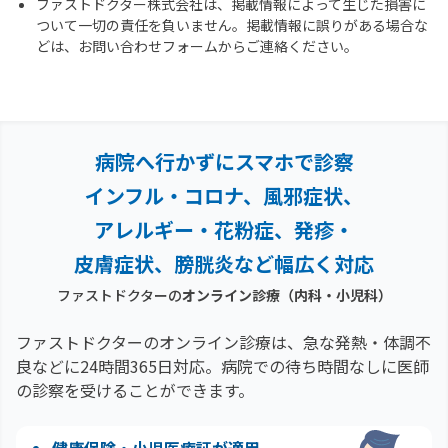
ファストドクター株式会社は、掲載情報によって生じた損害に
ついて一切の責任を負いません。掲載情報に誤りがある場合な
どは、お問い合わせフォームからご連絡ください。
病院へ行かずにスマホで診察
インフル・コロナ、風邪症状、
アレルギー・花粉症、
発疹・
皮膚症状、膀胱炎など幅広く対応
ファストドクターの
オンライン診療（内科・小児科）
ファストドクターのオンライン診療は、急な発熱・体調不
良などに24時間365日対応。
病院での待ち時間なしに医師
の診察を受けることができます。
健康保険・小児医療証が適用