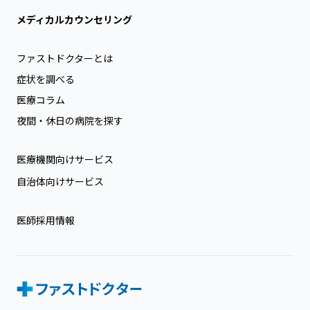
メディカルカウンセリング
ファストドクターとは
症状を調べる
医療コラム
夜間・休日の病院を探す
医療機関向けサービス
自治体向けサービス
医師採用情報