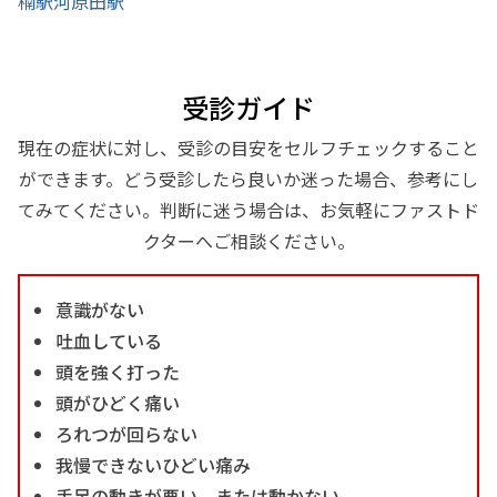
楠駅
河原田駅
受診ガイド
現在の症状に対し、受診の目安をセルフチェックすること
ができます。どう受診したら良いか迷った場合、参考にし
てみてください。判断に迷う場合は、お気軽にファストド
クターへご相談ください。
意識がない
吐血している
頭を強く打った
頭がひどく痛い
ろれつが回らない
我慢できないひどい痛み
手足の動きが悪い、または動かない