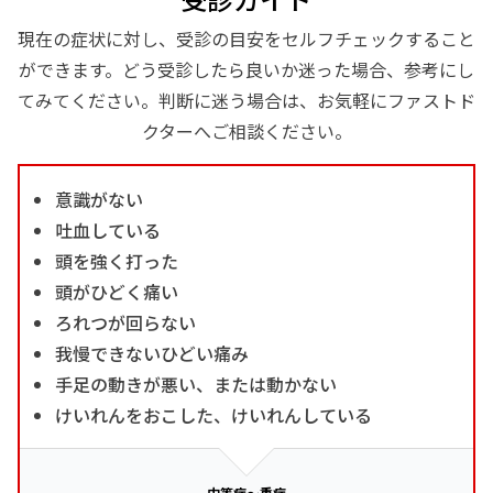
現在の症状に対し、受診の目安をセルフチェックすること
ができます。どう受診したら良いか迷った場合、参考にし
てみてください。判断に迷う場合は、お気軽にファストド
クターへご相談ください。
意識がない
吐血している
頭を強く打った
頭がひどく痛い
ろれつが回らない
我慢できないひどい痛み
手足の動きが悪い、または動かない
けいれんをおこした、けいれんしている
中等症～重症