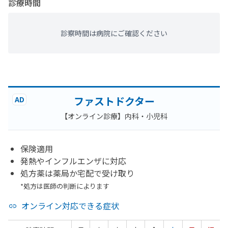
診療時間
診察時間は病院にご確認ください
ファストドクター
AD
【オンライン診療】内科・小児科
保険適用
発熱やインフルエンザに対応
処方薬は薬局か宅配で受け取り
*処方は医師の判断によります
オンライン対応できる症状