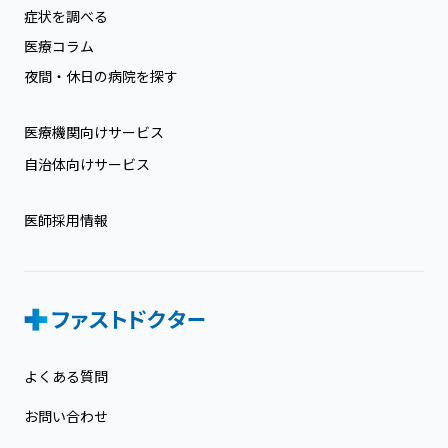
症状を調べる
医療コラム
夜間・休日の病院を探す
医療機関向けサービス
自治体向けサービス
医師採用情報
よくある質問
お問い合わせ