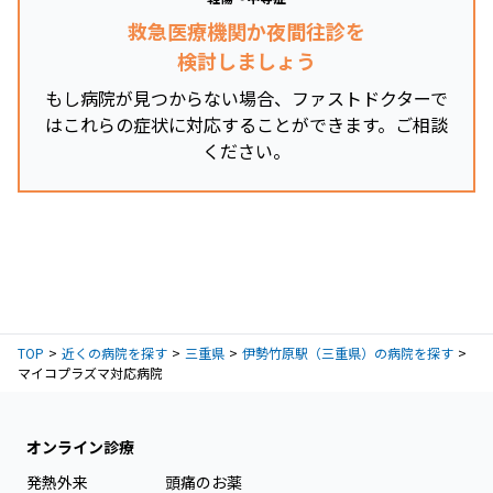
救急医療機関か夜間往診を
検討しましょう
もし病院が見つからない場合、ファストドクターで
はこれらの症状に対応することができます。ご相談
ください。
TOP
近くの病院を探す
三重県
伊勢竹原駅（三重県）の病院を探す
マイコプラズマ対応病院
オンライン診療
発熱外来
頭痛のお薬