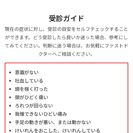
受診ガイド
現在の症状に対し、受診の目安をセルフチェックすること
ができます。どう受診したら良いか迷った場合、参考にし
てみてください。判断に迷う場合は、お気軽にファストド
クターへご相談ください。
意識がない
吐血している
頭を強く打った
頭がひどく痛い
ろれつが回らない
我慢できないひどい痛み
手足の動きが悪い、または動かない
けいれんをおこした、けいれんしている