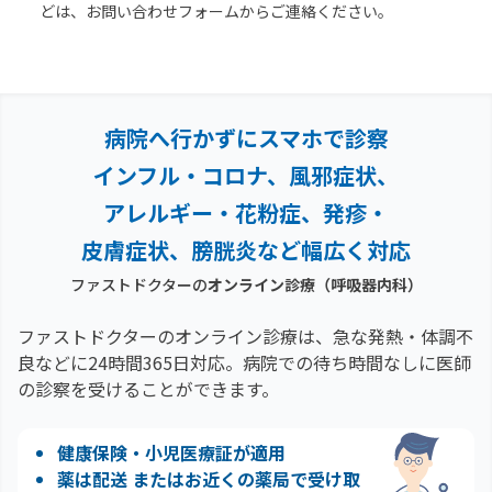
どは、お問い合わせフォームからご連絡ください。
病院へ行かずにスマホで診察
インフル・コロナ、風邪症状、
アレルギー・花粉症、
発疹・
皮膚症状、膀胱炎など幅広く対応
ファストドクターの
オンライン診療
（呼吸器内科）
ファストドクターのオンライン診療は、急な発熱・体調不
良などに24時間365日対応。
病院での待ち時間なしに医師
の診察を受けることができます。
健康保険・小児医療証が適用
薬は配送 またはお近くの薬局で受け取