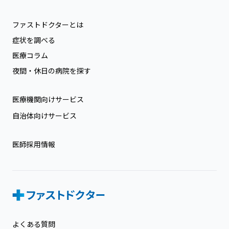
ファストドクターとは
症状を調べる
医療コラム
夜間・休日の病院を探す
医療機関向けサービス
自治体向けサービス
医師採用情報
よくある質問