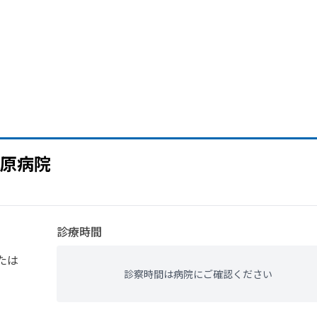
原病院
診療時間
たは
診察時間は病院にご確認ください
）