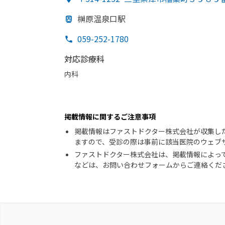
榊原温泉口駅
059-252-1780
対応診療科
内科
掲載情報に関するご注意事項
掲載情報はファストドクター株式会社が収集し
ますので、受診の際は事前に該当医院のウェブ
ファストドクター株式会社は、掲載情報によっ
などは、お問い合わせフォームからご連絡くだ