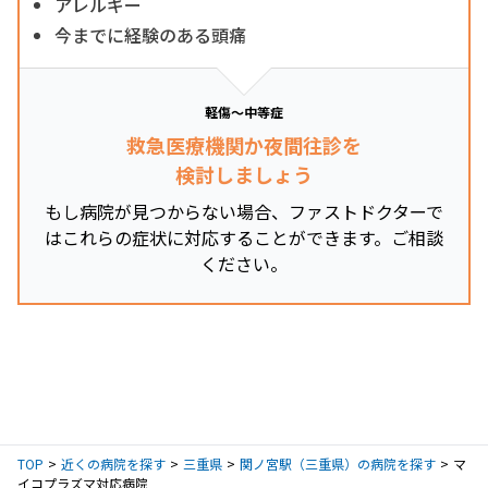
アレルギー
今までに経験のある頭痛
軽傷～中等症
救急医療機関か夜間往診を
検討しましょう
もし病院が見つからない場合、ファストドクターで
はこれらの症状に対応することができます。ご相談
ください。
TOP
近くの病院を探す
三重県
関ノ宮駅（三重県）の病院を探す
マ
イコプラズマ対応病院