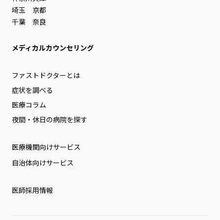
埼玉
京都
千葉
奈良
メディカルカウンセリング
ファストドクターとは
症状を調べる
医療コラム
夜間・休日の病院を探す
医療機関向けサービス
自治体向けサービス
医師採用情報