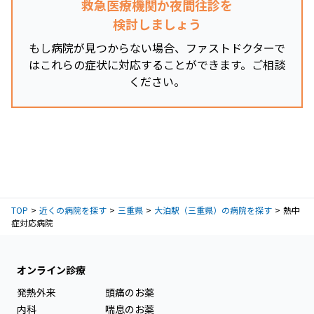
救急医療機関か夜間往診を
検討しましょう
もし病院が見つからない場合、ファストドクターで
はこれらの症状に対応することができます。ご相談
ください。
TOP
近くの病院を探す
三重県
大泊駅（三重県）の病院を探す
熱中
症対応病院
オンライン診療
発熱外来
頭痛のお薬
内科
喘息のお薬