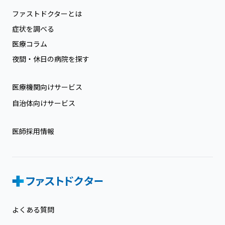
ファストドクターとは
症状を調べる
医療コラム
夜間・休日の病院を探す
医療機関向けサービス
自治体向けサービス
医師採用情報
よくある質問