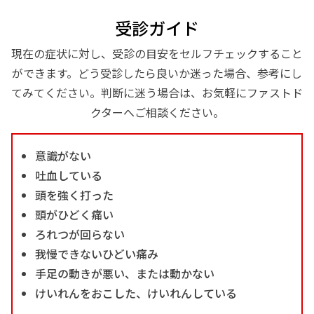
受診ガイド
現在の症状に対し、受診の目安をセルフチェックすること
ができます。どう受診したら良いか迷った場合、参考にし
てみてください。判断に迷う場合は、お気軽にファストド
クターへご相談ください。
意識がない
吐血している
頭を強く打った
頭がひどく痛い
ろれつが回らない
我慢できないひどい痛み
手足の動きが悪い、または動かない
けいれんをおこした、けいれんしている