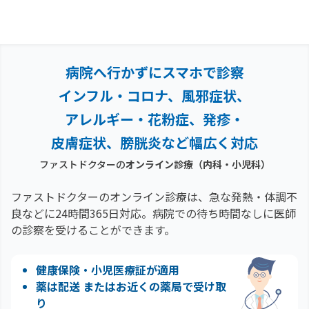
病院へ行かずにスマホで診察
インフル・コロナ、風邪症状、
アレルギー・花粉症、
発疹・
皮膚症状、膀胱炎など幅広く対応
ファストドクターの
オンライン診療（内科・小児科）
ファストドクターのオンライン診療は、急な発熱・体調不
良などに24時間365日対応。
病院での待ち時間なしに医師
の診察を受けることができます。
健康保険・小児医療証が適用
薬は配送 またはお近くの薬局で受け取
り