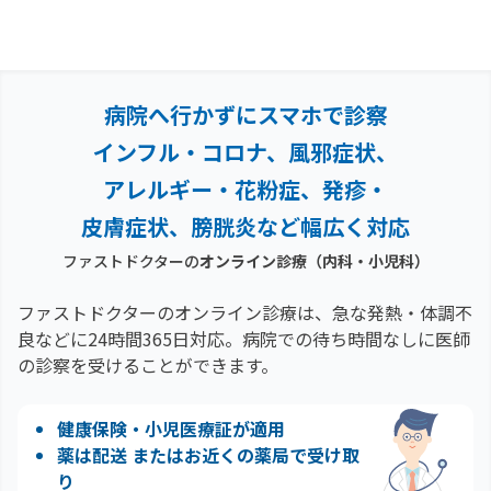
病院へ行かずにスマホで診察
インフル・コロナ、風邪症状、
アレルギー・花粉症、
発疹・
皮膚症状、膀胱炎など幅広く対応
ファストドクターの
オンライン診療（内科・小児科）
ファストドクターのオンライン診療は、急な発熱・体調不
良などに24時間365日対応。
病院での待ち時間なしに医師
の診察を受けることができます。
健康保険・小児医療証が適用
薬は配送 またはお近くの薬局で受け取
り