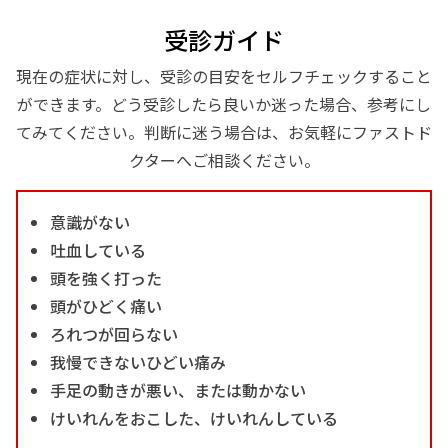
受診ガイド
現在の症状に対し、受診の目安をセルフチェックすること
ができます。どう受診したら良いか迷った場合、参考にし
てみてください。判断に迷う場合は、お気軽にファストド
クターへご相談ください。
意識がない
吐血している
頭を強く打った
頭がひどく痛い
ろれつが回らない
我慢できないひどい痛み
手足の動きが悪い、または動かない
けいれんをおこした、けいれんしている