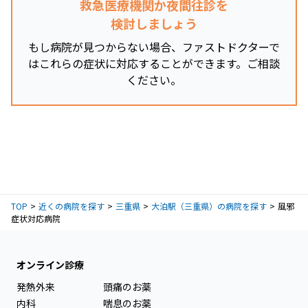
救急医療機関か夜間往診を
検討しましょう
もし病院が見つからない場合、ファストドクターで
はこれらの症状に対応することができます。ご相談
ください。
TOP
近くの病院を探す
三重県
大泊駅（三重県）の病院を探す
風邪
症状対応病院
オンライン診療
発熱外来
頭痛のお薬
内科
喘息のお薬