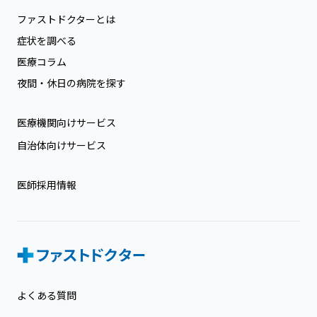
ファストドクターとは
症状を調べる
医療コラム
夜間・休日の病院を探す
医療機関向けサービス
自治体向けサービス
医師採用情報
よくある質問