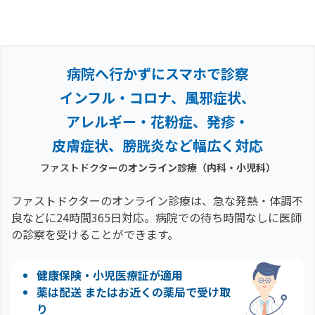
病院へ行かずにスマホで診察
インフル・コロナ、風邪症状、
アレルギー・花粉症、
発疹・
皮膚症状、膀胱炎など幅広く対応
ファストドクターの
オンライン診療（内科・小児科）
ファストドクターのオンライン診療は、急な発熱・体調不
良などに24時間365日対応。
病院での待ち時間なしに医師
の診察を受けることができます。
健康保険・小児医療証が適用
薬は配送 またはお近くの薬局で受け取
り