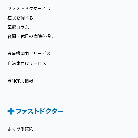
ファストドクターとは
症状を調べる
医療コラム
夜間・休日の病院を探す
医療機関向けサービス
自治体向けサービス
医師採用情報
よくある質問