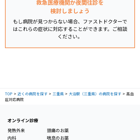
救急医療機関か夜間往診を
検討しましょう
もし病院が見つからない場合、ファストドクターで
はこれらの症状に対応することができます。ご相談
ください。
TOP
近くの病院を探す
三重県
大泊駅（三重県）の病院を探す
高血
圧対応病院
オンライン診療
発熱外来
頭痛のお薬
内科
喘息のお薬