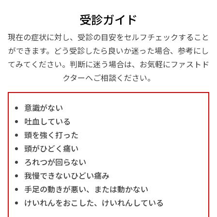
受診ガイド
現在の症状に対し、受診の目安をセルフチェックすること
ができます。どう受診したら良いか迷った場合、参考にし
てみてください。判断に迷う場合は、お気軽にファストド
クターへご相談ください。
意識がない
吐血している
頭を強く打った
頭がひどく痛い
ろれつが回らない
我慢できないひどい痛み
手足の動きが悪い、または動かない
けいれんをおこした、けいれんしている