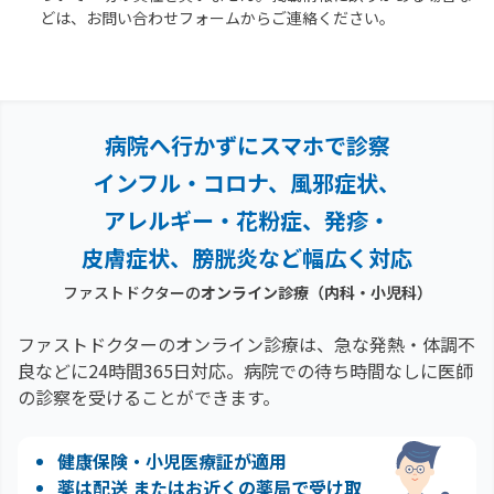
どは、お問い合わせフォームからご連絡ください。
病院へ行かずにスマホで診察
インフル・コロナ、風邪症状、
アレルギー・花粉症、
発疹・
皮膚症状、膀胱炎など幅広く対応
ファストドクターの
オンライン診療（内科・小児科）
ファストドクターのオンライン診療は、急な発熱・体調不
良などに24時間365日対応。
病院での待ち時間なしに医師
の診察を受けることができます。
健康保険・小児医療証が適用
薬は配送 またはお近くの薬局で受け取