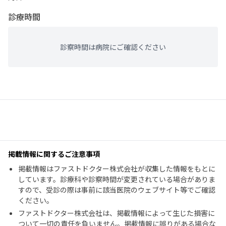
診療時間
診察時間は病院にご確認ください
掲載情報に関するご注意事項
掲載情報はファストドクター株式会社が収集した情報をもとに
しています。診療科や診察時間が変更されている場合がありま
すので、受診の際は事前に該当医院のウェブサイト等でご確認
ください。
ファストドクター株式会社は、掲載情報によって生じた損害に
ついて一切の責任を負いません。掲載情報に誤りがある場合な