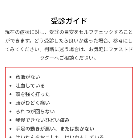
受診ガイド
現在の症状に対し、受診の目安をセルフチェックすること
ができます。どう受診したら良いか迷った場合、参考にし
てみてください。判断に迷う場合は、お気軽にファストド
クターへご相談ください。
意識がない
吐血している
頭を強く打った
頭がひどく痛い
ろれつが回らない
我慢できないひどい痛み
手足の動きが悪い、または動かない
けいれんをおこした、けいれんしている