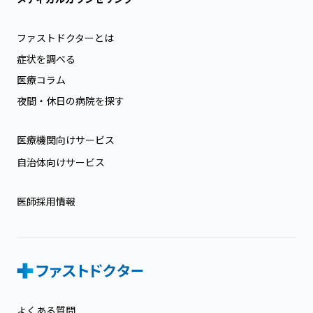
ファストドクターとは
症状を調べる
医療コラム
夜間・休日の病院を探す
医療機関向けサービス
自治体向けサービス
医師採用情報
よくある質問