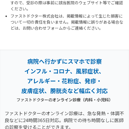
すので、受診の際は事前に該当医院のウェブサイト等でご確認
ください。
ファストドクター株式会社は、掲載情報によって生じた損害に
ついて一切の責任を負いません。掲載情報に誤りがある場合な
どは、お問い合わせフォームからご連絡ください。
病院へ行かずにスマホで診察
インフル・コロナ、風邪症状、
アレルギー・花粉症、
発疹・
皮膚症状、膀胱炎など幅広く対応
ファストドクターの
オンライン診療（内科・小児科）
ファストドクターのオンライン診療は、急な発熱・体調不
良などに24時間365日対応。
病院での待ち時間なしに医師
の診察を受けることができます。