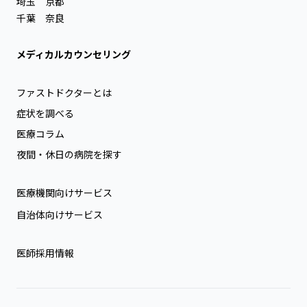
埼玉
京都
千葉
奈良
メディカルカウンセリング
ファストドクターとは
症状を調べる
医療コラム
夜間・休日の病院を探す
医療機関向けサービス
自治体向けサービス
医師採用情報