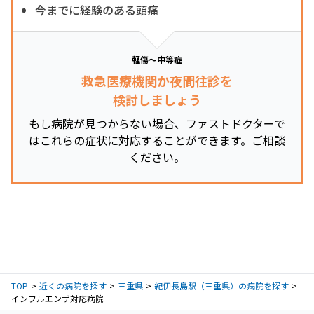
今までに経験のある頭痛
軽傷～中等症
救急医療機関か夜間往診を
検討しましょう
もし病院が見つからない場合、ファストドクターで
はこれらの症状に対応することができます。ご相談
ください。
TOP
近くの病院を探す
三重県
紀伊長島駅（三重県）の病院を探す
インフルエンザ対応病院