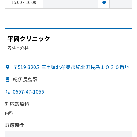
15:00 - 16:00
●
平岡クリニック
内科・​外科
〒519-3205
三重県北牟婁郡紀北町長島１０３０番地
紀伊長島駅
0597-47-1055
対応診療科
内科
診療時間