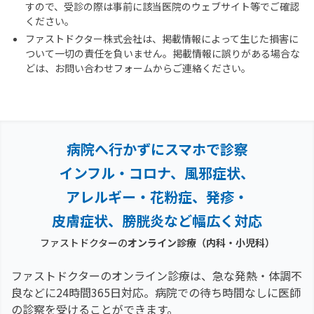
すので、受診の際は事前に該当医院のウェブサイト等でご確認
ください。
ファストドクター株式会社は、掲載情報によって生じた損害に
ついて一切の責任を負いません。掲載情報に誤りがある場合な
どは、お問い合わせフォームからご連絡ください。
病院へ行かずにスマホで診察
インフル・コロナ、風邪症状、
アレルギー・花粉症、
発疹・
皮膚症状、膀胱炎など幅広く対応
ファストドクターの
オンライン診療（内科・小児科）
ファストドクターのオンライン診療は、急な発熱・体調不
良などに24時間365日対応。
病院での待ち時間なしに医師
の診察を受けることができます。