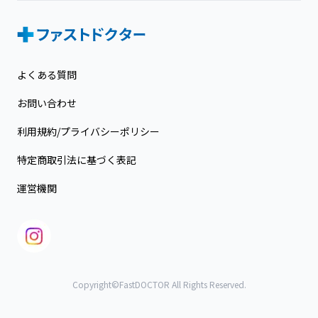
よくある質問
お問い合わせ
利用規約/プライバシーポリシー
特定商取引法に基づく表記
運営機関
Copyright©FastDOCTOR All Rights Reserved.