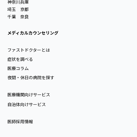
神奈川
兵庫
埼玉
京都
千葉
奈良
メディカルカウンセリング
ファストドクターとは
症状を調べる
医療コラム
夜間・休日の病院を探す
医療機関向けサービス
自治体向けサービス
医師採用情報