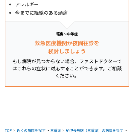
アレルギー
今までに経験のある頭痛
軽傷～中等症
救急医療機関か夜間往診を
検討しましょう
もし病院が見つからない場合、ファストドクターで
はこれらの症状に対応することができます。ご相談
ください。
TOP
近くの病院を探す
三重県
紀伊長島駅（三重県）の病院を探す