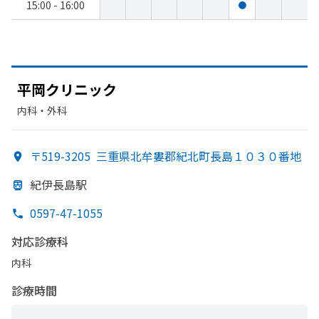
15:00 - 16:00
●
平岡クリニック
内科・​外科
〒519-3205
三重県北牟婁郡紀北町長島１０３０番地
紀伊長島駅
0597-47-1055
対応診療科
内科
診療時間