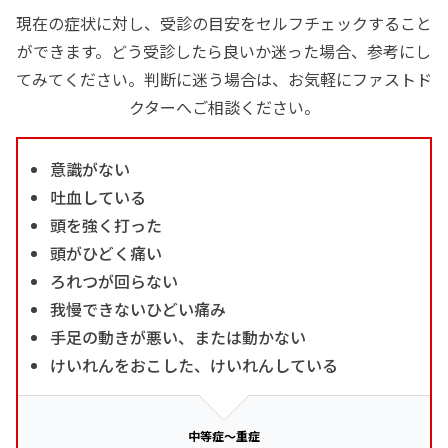
現在の症状に対し、受診の目安をセルフチェックすること
ができます。どう受診したら良いか迷った場合、参考にし
てみてください。判断に迷う場合は、お気軽にファストド
クターへご相談ください。
意識がない
吐血している
頭を強く打った
頭がひどく痛い
ろれつが回らない
我慢できないひどい痛み
手足の動きが悪い、または動かない
けいれんをおこした、けいれんしている
中等症～重症