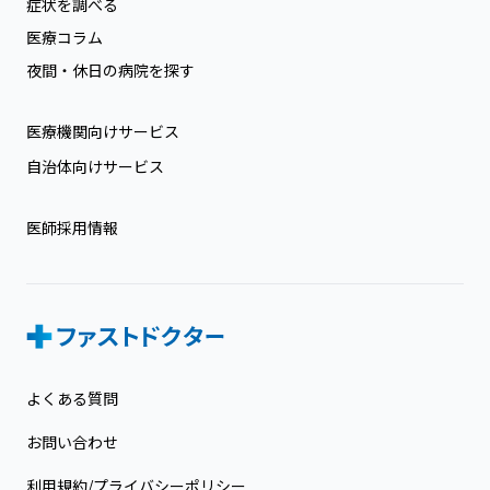
症状を調べる
医療コラム
夜間・休日の病院を探す
医療機関向けサービス
自治体向けサービス
医師採用情報
よくある質問
お問い合わせ
利用規約/プライバシーポリシー