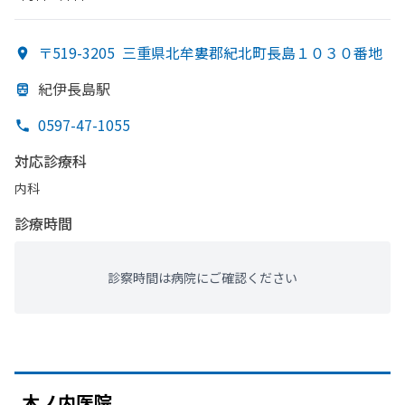
〒519-3205
三重県北牟婁郡紀北町長島１０３０番地
紀伊長島駅
0597-47-1055
対応診療科
内科
診療時間
診察時間は病院にご確認ください
木ノ内医院