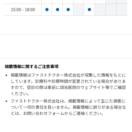
15:00 - 18:00
●
●
●
●
掲載情報に関するご注意事項
掲載情報はファストドクター株式会社が収集した情報をもとに
しています。診療科や診察時間が変更されている場合がありま
すので、受診の際は事前に該当医院のウェブサイト等でご確認
ください。
ファストドクター株式会社は、掲載情報によって生じた損害に
ついて一切の責任を負いません。掲載情報に誤りがある場合な
どは、お問い合わせフォームからご連絡ください。