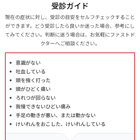
受診ガイド
現在の症状に対し、受診の目安をセルフチェックすること
ができます。どう受診したら良いか迷った場合、参考にし
てみてください。判断に迷う場合は、お気軽にファストド
クターへご相談ください。
意識がない
吐血している
頭を強く打った
頭がひどく痛い
ろれつが回らない
我慢できないひどい痛み
手足の動きが悪い、または動かない
けいれんをおこした、けいれんしている