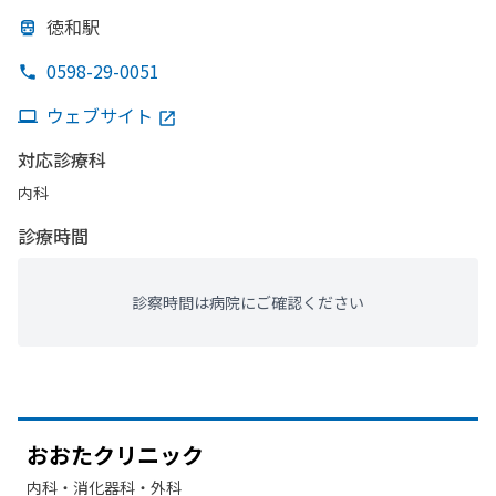
徳和駅
0598-29-0051
ウェブサイト
対応診療科
内科
診療時間
診察時間は病院にご確認ください
おおた
クリニック
内科・​消化器科・​外科