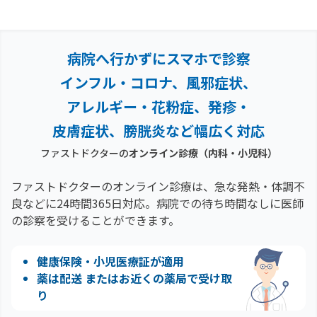
病院へ行かずにスマホで診察
インフル・コロナ、風邪症状、
アレルギー・花粉症、
発疹・
皮膚症状、膀胱炎など幅広く対応
ファストドクターの
オンライン診療（内科・小児科）
ファストドクターのオンライン診療は、急な発熱・体調不
良などに24時間365日対応。
病院での待ち時間なしに医師
の診察を受けることができます。
健康保険・小児医療証が適用
薬は配送 またはお近くの薬局で受け取
り