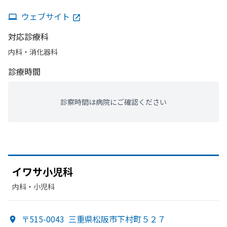
ウェブサイト
対応診療科
内科・​消化器科
診療時間
診察時間は病院にご確認ください
イワサ小児科
内科・​小児科
〒515-0043
三重県松阪市下村町５２７