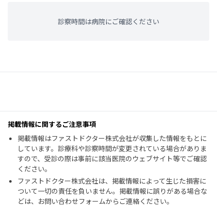
診察時間は病院にご確認ください
掲載情報に関するご注意事項
掲載情報はファストドクター株式会社が収集した情報をもとに
しています。診療科や診察時間が変更されている場合がありま
すので、受診の際は事前に該当医院のウェブサイト等でご確認
ください。
ファストドクター株式会社は、掲載情報によって生じた損害に
ついて一切の責任を負いません。掲載情報に誤りがある場合な
どは、お問い合わせフォームからご連絡ください。