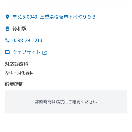
〒515-0043
三重県松阪市下村町９９３
徳和駅
0598-29-1213
ウェブサイト
対応診療科
内科・​消化器科
診療時間
診察時間は病院にご確認ください