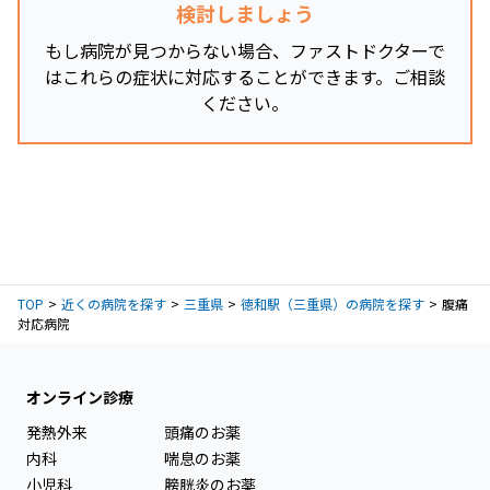
検討しましょう
もし病院が見つからない場合、ファストドクターで
はこれらの症状に対応することができます。ご相談
ください。
TOP
近くの病院を探す
三重県
徳和駅（三重県）の病院を探す
腹痛
対応病院
オンライン診療
発熱外来
頭痛のお薬
内科
喘息のお薬
小児科
膀胱炎のお薬