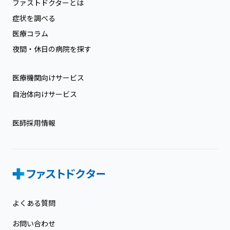
ファストドクターとは
症状を調べる
医療コラム
夜間・休日の病院を探す
医療機関向けサービス
自治体向けサービス
医師採用情報
よくある質問
お問い合わせ