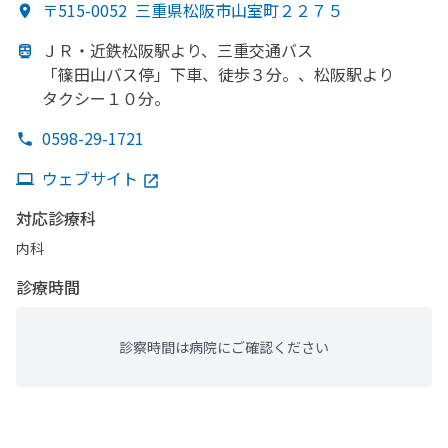
〒515-0052
三重県松阪市山室町２２７５
ＪＲ・近鉄松阪駅より、
三重交通バス
「篠田山バス停」
下車、
徒歩３分。、
松阪駅より
タクシー１０分。
0598-29-1721
ウェブサイト
対応診療科
内科
診療時間
診察時間は病院にご確認ください