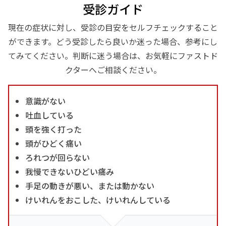
受診ガイド
現在の症状に対し、受診の目安をセルフチェックすること
ができます。どう受診したら良いか迷った場合、参考にし
てみてください。判断に迷う場合は、お気軽にファストド
クターへご相談ください。
意識がない
吐血している
頭を強く打った
頭がひどく痛い
ろれつが回らない
我慢できないひどい痛み
手足の動きが悪い、または動かない
けいれんをおこした、けいれんしている