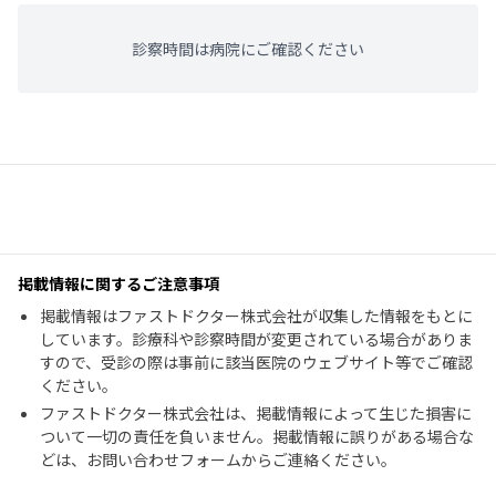
診察時間は病院にご確認ください
掲載情報に関するご注意事項
掲載情報はファストドクター株式会社が収集した情報をもとに
しています。診療科や診察時間が変更されている場合がありま
すので、受診の際は事前に該当医院のウェブサイト等でご確認
ください。
ファストドクター株式会社は、掲載情報によって生じた損害に
ついて一切の責任を負いません。掲載情報に誤りがある場合な
どは、お問い合わせフォームからご連絡ください。