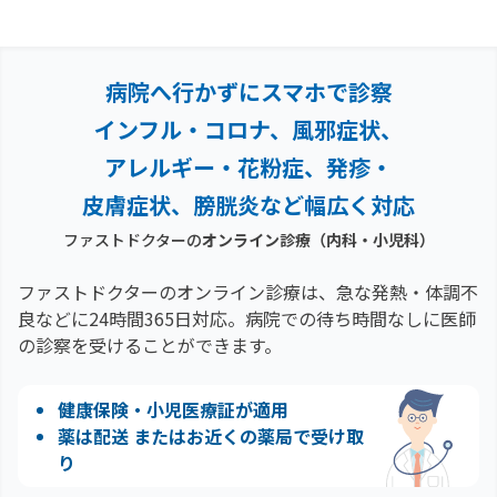
病院へ行かずにスマホで診察
インフル・コロナ、風邪症状、
アレルギー・花粉症、
発疹・
皮膚症状、膀胱炎など幅広く対応
ファストドクターの
オンライン診療（内科・小児科）
ファストドクターのオンライン診療は、急な発熱・体調不
良などに24時間365日対応。
病院での待ち時間なしに医師
の診察を受けることができます。
健康保険・小児医療証が適用
薬は配送 またはお近くの薬局で受け取
り