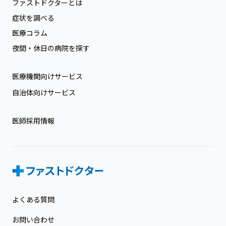
ファストドクターとは
症状を調べる
医療コラム
夜間・休日の病院を探す
医療機関向けサービス
自治体向けサービス
医師採用情報
よくある質問
お問い合わせ