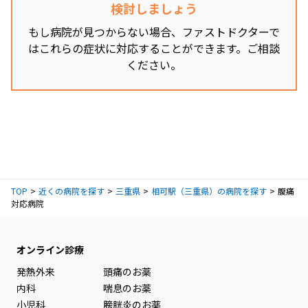
検討しましょう
もし病院が見つからない場合、ファストドクターで
はこれらの症状に対応することができます。ご相談
ください。
TOP
近くの病院を探す
三重県
相可駅（三重県）の病院を探す
腹痛
対応病院
オンライン診療
発熱外来
頭痛のお薬
内科
喘息のお薬
小児科
膀胱炎のお薬