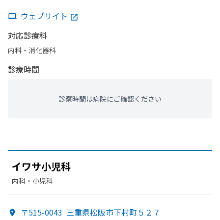
ウェブサイト
対応診療科
内科・​消化器科
診療時間
診察時間は病院にご確認ください
イワサ小児科
内科・​小児科
〒515-0043
三重県松阪市下村町５２７