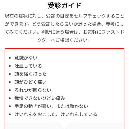
受診ガイド
現在の症状に対し、受診の目安をセルフチェックすること
ができます。どう受診したら良いか迷った場合、参考にし
てみてください。判断に迷う場合は、お気軽にファストド
クターへご相談ください。
意識がない
吐血している
頭を強く打った
頭がひどく痛い
ろれつが回らない
我慢できないひどい痛み
手足の動きが悪い、または動かない
けいれんをおこした、けいれんしている