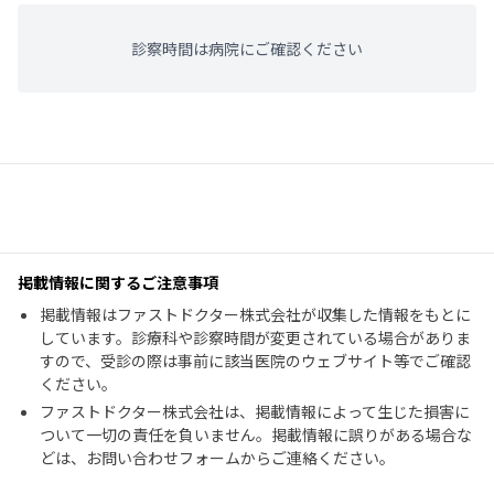
診察時間は病院にご確認ください
掲載情報に関するご注意事項
掲載情報はファストドクター株式会社が収集した情報をもとに
しています。診療科や診察時間が変更されている場合がありま
すので、受診の際は事前に該当医院のウェブサイト等でご確認
ください。
ファストドクター株式会社は、掲載情報によって生じた損害に
ついて一切の責任を負いません。掲載情報に誤りがある場合な
どは、お問い合わせフォームからご連絡ください。