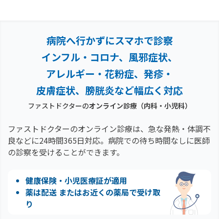
病院へ行かずにスマホで診察
インフル・コロナ、風邪症状、
アレルギー・花粉症、
発疹・
皮膚症状、膀胱炎など幅広く対応
ファストドクターの
オンライン診療（内科・小児科）
ファストドクターのオンライン診療は、急な発熱・体調不
良などに24時間365日対応。
病院での待ち時間なしに医師
の診察を受けることができます。
健康保険・小児医療証が適用
薬は配送 またはお近くの薬局で受け取
り