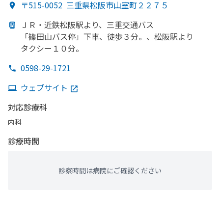
〒515-0052
三重県松阪市山室町２２７５
ＪＲ・近鉄松阪駅より、
三重交通バス
「篠田山バス停」
下車、
徒歩３分。、
松阪駅より
タクシー１０分。
0598-29-1721
ウェブサイト
対応診療科
内科
診療時間
診察時間は病院にご確認ください