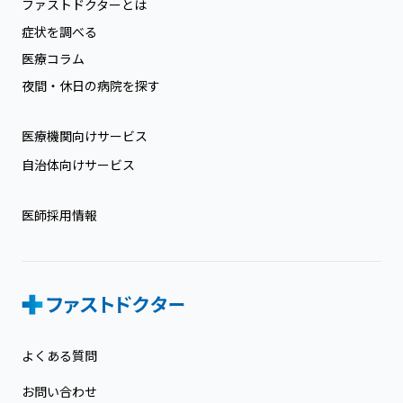
ファストドクターとは
症状を調べる
医療コラム
夜間・休日の病院を探す
医療機関向けサービス
自治体向けサービス
医師採用情報
よくある質問
お問い合わせ