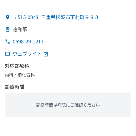
〒515-0043
三重県松阪市下村町９９３
徳和駅
0598-29-1213
ウェブサイト
対応診療科
内科・​消化器科
診療時間
診察時間は病院にご確認ください