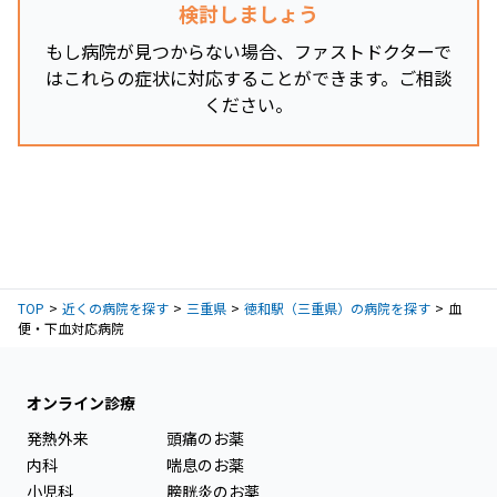
検討しましょう
もし病院が見つからない場合、ファストドクターで
はこれらの症状に対応することができます。ご相談
ください。
TOP
近くの病院を探す
三重県
徳和駅（三重県）の病院を探す
血
便・下血対応病院
オンライン診療
発熱外来
頭痛のお薬
内科
喘息のお薬
小児科
膀胱炎のお薬