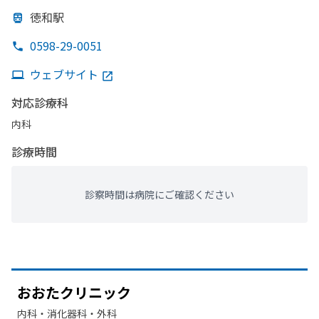
徳和駅
0598-29-0051
ウェブサイト
対応診療科
内科
診療時間
診察時間は病院にご確認ください
おおた
クリニック
内科・​消化器科・​外科