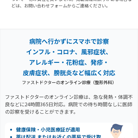
どは、お問い合わせフォームからご連絡ください。
病院へ行かずにスマホで診察
インフル・コロナ、風邪症状、
アレルギー・花粉症、
発疹・
皮膚症状、膀胱炎など幅広く対応
ファストドクターの
オンライン診療
（整形外科）
ファストドクターのオンライン診療は、急な発熱・体調不
良などに24時間365日対応。
病院での待ち時間なしに医師
の診察を受けることができます。
健康保険・小児医療証が適用
薬は配送 またはお近くの薬局で受け取