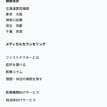
救急往診
北海道
愛知
福岡
東京
大阪
神奈川
兵庫
埼玉
京都
千葉
奈良
メディカルカウンセリング
ファストドクターとは
症状を調べる
医療コラム
夜間・休日の病院を探す
医療機関向けサービス
自治体向けサービス