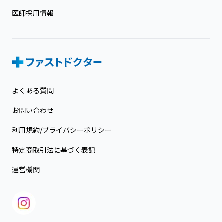
医師採用情報
よくある質問
お問い合わせ
利用規約/プライバシーポリシー
特定商取引法に基づく表記
運営機関