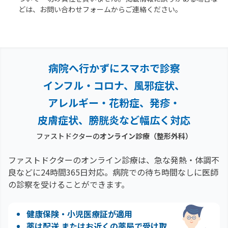
どは、お問い合わせフォームからご連絡ください。
病院へ行かずにスマホで診察
インフル・コロナ、風邪症状、
アレルギー・花粉症、
発疹・
皮膚症状、膀胱炎など幅広く対応
ファストドクターの
オンライン診療
（整形外科）
ファストドクターのオンライン診療は、急な発熱・体調不
良などに24時間365日対応。
病院での待ち時間なしに医師
の診察を受けることができます。
健康保険・小児医療証が適用
薬は配送 またはお近くの薬局で受け取