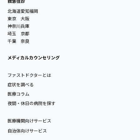
救急往診
北海道
愛知
福岡
東京
大阪
神奈川
兵庫
埼玉
京都
千葉
奈良
メディカルカウンセリング
ファストドクターとは
症状を調べる
医療コラム
夜間・休日の病院を探す
医療機関向けサービス
自治体向けサービス