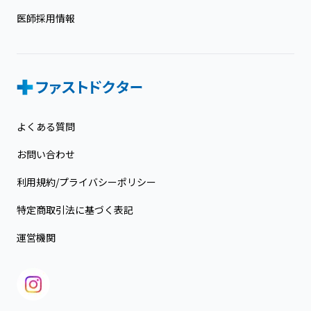
医師採用情報
よくある質問
お問い合わせ
利用規約/プライバシーポリシー
特定商取引法に基づく表記
運営機関