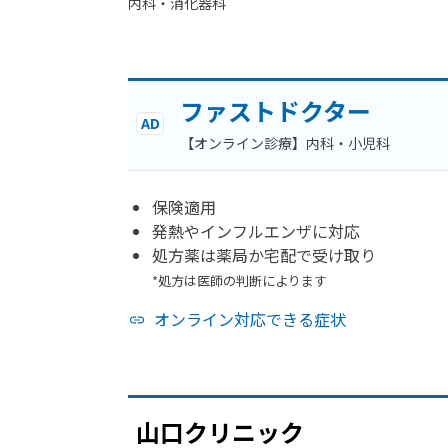
内科・​消化器科
ファストドクター
AD
【オンライン診療】内科・小児科
保険適用
発熱やインフルエンザに対応
処方薬は薬局か宅配で受け取り
*処方は医師の判断によります
オンライン対応できる症状
山口クリニック