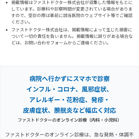
掲載情報はファストドクター株式会社が収集した情報をもとに
しています。診療科や診察時間が変更されている場合がありま
すので、受診の際は事前に該当医院のウェブサイト等でご確認
ください。
ファストドクター株式会社は、掲載情報によって生じた損害に
ついて一切の責任を負いません。掲載情報に誤りがある場合な
どは、お問い合わせフォームからご連絡ください。
病院へ行かずにスマホで診察
インフル・コロナ、風邪症状、
アレルギー・花粉症、
発疹・
皮膚症状、膀胱炎など幅広く対応
ファストドクターの
オンライン診療（内科・小児科）
ファストドクターのオンライン診療は、急な発熱・体調不