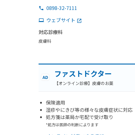
0898-32-7111
ウェブサイト
対応診療科
皮膚科
ファストドクター
AD
【オンライン診療】皮膚のお薬
保険適用
湿疹やにきび等の様々な皮膚症状に対応
処方箋は薬局か宅配で受け取り
*処方は医師の判断によります