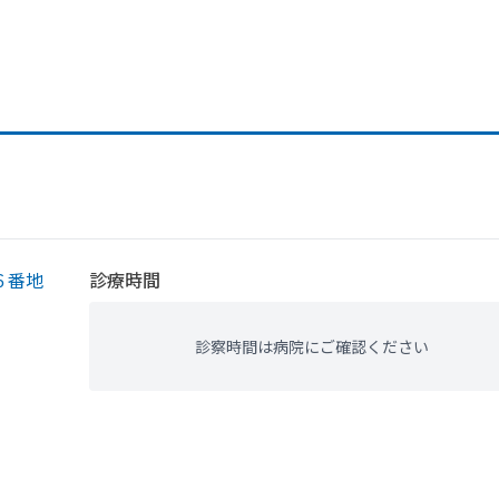
６番地
診療時間
診察時間は病院にご確認ください