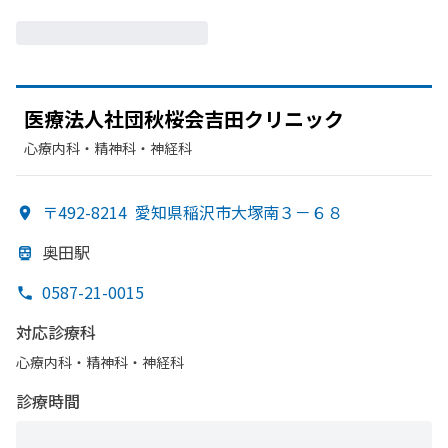
医療法人社団秋
桜会吉田クリニック
心療内科・​精神科・神経科
〒492-8214
愛知県稲沢市大塚南３－６８
奥田駅
0587-21-0015
対応診療科
心療内科・​精神科・神経科
診療時間