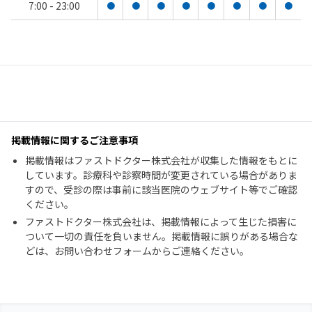
7:00 - 23:00
●
●
●
●
●
●
●
●
掲載情報に関するご注意事項
掲載情報はファストドクター株式会社が収集した情報をもとに
しています。診療科や診察時間が変更されている場合がありま
すので、受診の際は事前に該当医院のウェブサイト等でご確認
ください。
ファストドクター株式会社は、掲載情報によって生じた損害に
ついて一切の責任を負いません。掲載情報に誤りがある場合な
どは、お問い合わせフォームからご連絡ください。