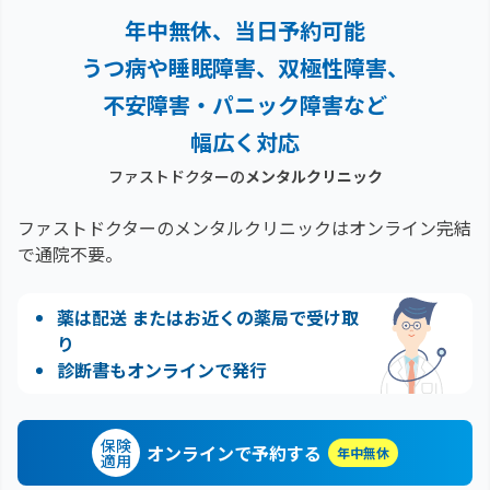
年中無休、当日予約可能
うつ病や睡眠障害、双極性障害、
不安障害・パニック障害など
幅広く対応
ファストドクターの
メンタルクリニック
ファストドクターのメンタルクリニックはオンライン完結
で通院不要。
薬は配送 またはお近くの薬局で受け取
り
診断書もオンラインで発行
保険
オンラインで予約する
年中無休
適用