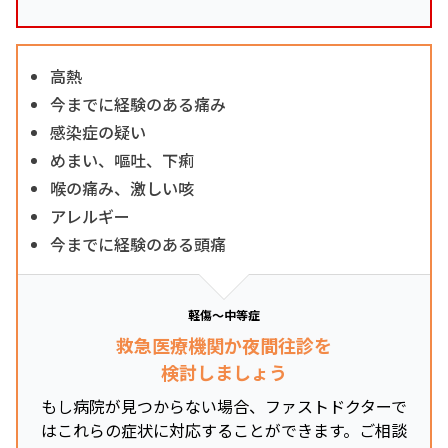
高熱
今までに経験のある痛み
感染症の疑い
めまい、嘔吐、下痢
喉の痛み、激しい咳
アレルギー
今までに経験のある頭痛
軽傷～中等症
救急医療機関か夜間往診を
検討しましょう
もし病院が見つからない場合、ファストドクターで
はこれらの症状に対応することができます。ご相談