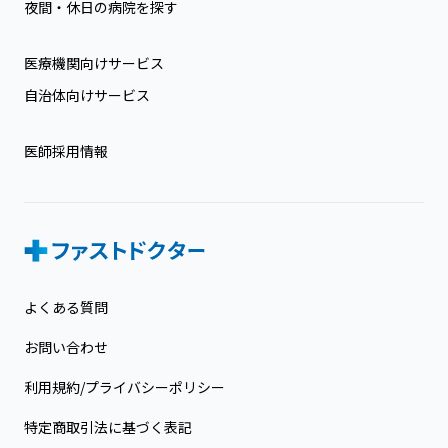
夜間・休日の病院を探す
医療機関向けサービス
自治体向けサービス
医師採用情報
よくある質問
お問い合わせ
利用規約/プライバシーポリシー
特定商取引法に基づく表記