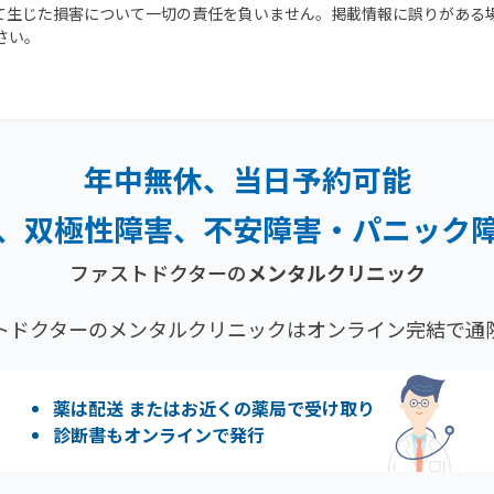
て生じた損害について一切の責任を負いません。掲載情報に誤りがある
さい。
年中無休、当日予約可能
、双極性障害、
不安障害・パニック
ファストドクターの
メンタルクリニック
トドクターのメンタルクリニックはオンライン完結で通
薬は配送 またはお近くの薬局で受け取り
診断書もオンラインで発行