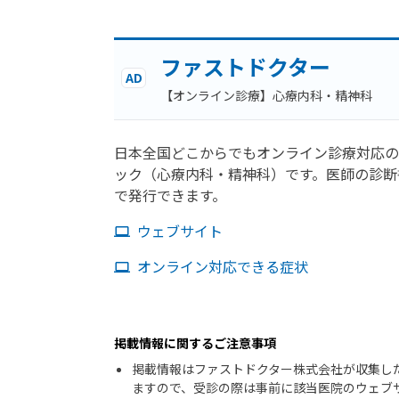
ファストドクター
AD
【オンライン診療】心療内科・精神科
日本全国どこからでもオンライン診療対応の
ック（心療内科・精神科）です。医師の診断
で発行できます。
ウェブサイト
オンライン対応できる症状
掲載情報に関するご注意事項
掲載情報はファストドクター株式会社が収集し
ますので、受診の際は事前に該当医院のウェブ