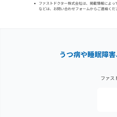
ファストドクター株式会社は、掲載情報によっ
などは、お問い合わせフォームからご連絡くだ
うつ病や睡眠障害
ファス