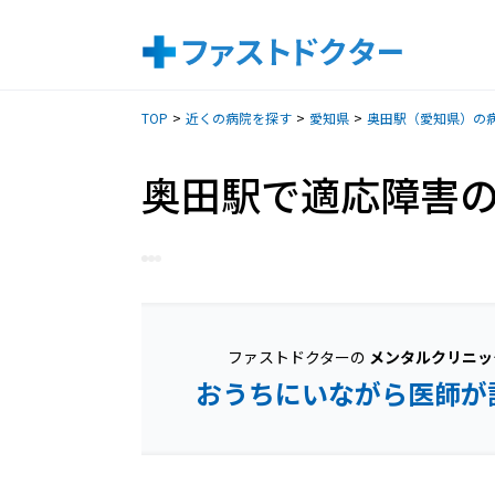
TOP
近くの病院を探す
愛知県
奥田駅（愛知県）の
奥田駅で適応障害
ファストドクターの
メンタルクリニッ
おうちにいながら医師が