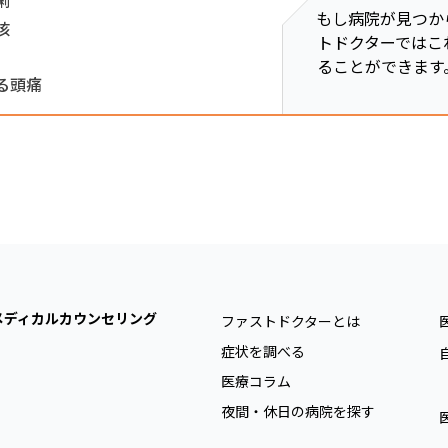
もし病院が見つか
咳
トドクターではこ
ることができます
る頭痛
メディカルカウンセリング
ファストドクターとは
症状を調べる
医療コラム
夜間・休日の病院を探す