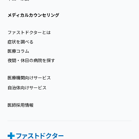
メディカルカウンセリング
ファストドクターとは
症状を調べる
医療コラム
夜間・休日の病院を探す
医療機関向けサービス
自治体向けサービス
医師採用情報