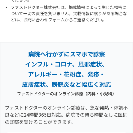
ファストドクター株式会社は、掲載情報によって生じた損害に
ついて一切の責任を負いません。掲載情報に誤りがある場合な
どは、お問い合わせフォームからご連絡ください。
病院へ行かずにスマホで診察
インフル・コロナ、風邪症状、
アレルギー・花粉症、
発疹・
皮膚症状、膀胱炎など幅広く対応
ファストドクターの
オンライン診療（内科・小児科）
ファストドクターのオンライン診療は、急な発熱・体調不
良などに24時間365日対応。
病院での待ち時間なしに医師
の診察を受けることができます。