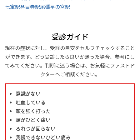
七宝駅
甚目寺駅
尾張星の宮駅
受診ガイド
現在の症状に対し、受診の目安をセルフチェックすること
ができます。どう受診したら良いか迷った場合、参考にし
てみてください。判断に迷う場合は、お気軽にファストド
クターへご相談ください。
意識がない
吐血している
頭を強く打った
頭がひどく痛い
ろれつが回らない
我慢できないひどい痛み