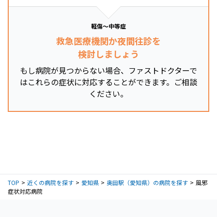
軽傷～中等症
救急医療機関か夜間往診を
検討しましょう
もし病院が見つからない場合、ファストドクターで
はこれらの症状に対応することができます。ご相談
ください。
TOP
近くの病院を探す
愛知県
奥田駅（愛知県）の病院を探す
風邪
症状対応病院