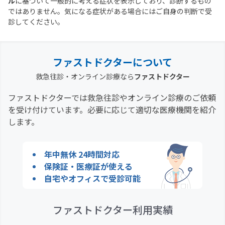
ル
に基づいて一般的に考える症状を表示しており、診断するもの
ではありません。気になる症状がある場合にはご自身の判断で受
診してください。
ファストドクターについて
救急往診・オンライン診療なら
ファストドクター
ファストドクターでは救急往診やオンライン診療のご依頼
を受け付けています。必要に応じて適切な医療機関を紹介
します。
年中無休 24時間対応
保険証・医療証が使える
自宅やオフィスで受診可能
ファストドクター利用実績