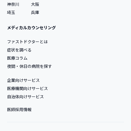
神奈川
大阪
埼玉
兵庫
メディカルカウンセリング
ファストドクターとは
症状を調べる
医療コラム
夜間・休日の病院を探す
企業向けサービス
医療機関向けサービス
自治体向けサービス
医師採用情報