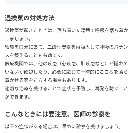
次の質問へ
過換気の対処方法
その他の症状を選ぶ
過換気が起きたときは、落ち着いた環境で呼吸を落ち着か
せましょう。
紙袋を口元にあて、二酸化炭素を再吸入して呼吸のバラン
スを整えることも有効です。
医療機関では、他の疾患（心疾患、肺疾患など）が隠れて
いないか確認したり、必要に応じて一時的にこころを落ち
着かせる薬を処方する場合もあります。
適切な治療を受けることで症状を予防し、再発を防ぐこと
ができます。
こんなときには要注意、医師の診察を
以下の症状がある場合は、早めに診察を受けましょう。