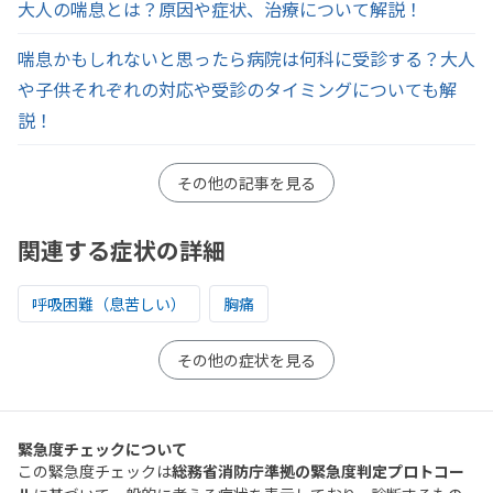
大人の喘息とは？原因や症状、治療について解説！
喘息かもしれないと思ったら病院は何科に受診する？大人
や子供それぞれの対応や受診のタイミングについても解
説！
その他の記事を見る
関連する症状の詳細
呼吸困難（息苦しい）
胸痛
その他の症状を見る
緊急度チェックについて
この緊急度チェックは
総務省消防庁準拠の緊急度判定プロトコー