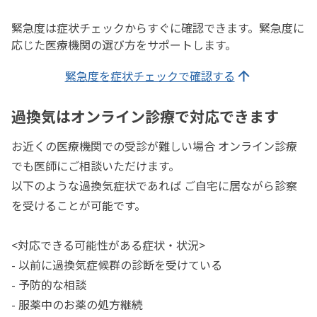
緊急度は症状チェックからすぐに確認できます。緊急度に
応じた医療機関の選び方をサポートします。
緊急度を症状チェックで確認する
過換気はオンライン診療で対応できます
お近くの医療機関での受診が難しい場合 オンライン診療
でも医師にご相談いただけます。
以下のような過換気症状であれば ご自宅に居ながら診察
を受けることが可能です。
<対応できる可能性がある症状・状況>
- 以前に過換気症候群の診断を受けている
- 予防的な相談
- 服薬中のお薬の処方継続