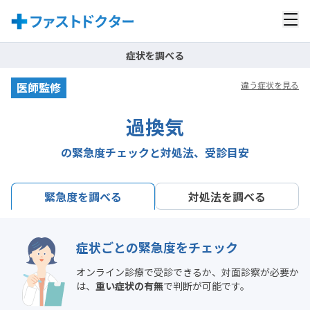
症状を調べる
医師監修
違う症状を見る
過換気
の緊急度チェックと対処法、受診目安
対処法を調べる
緊急度を調べる
症状ごとの緊急度をチェック
オンライン診療で受診できるか、対面診察が必要か
は、
重い症状の有無
で判断が可能です。