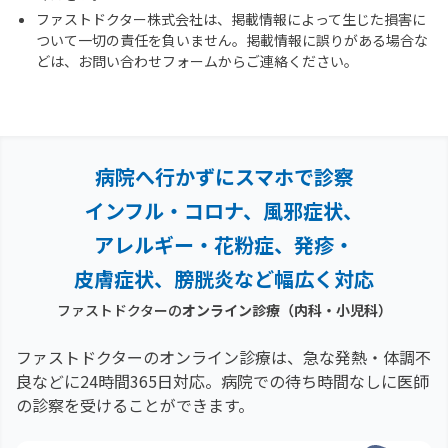
ファストドクター株式会社は、掲載情報によって生じた損害に
ついて一切の責任を負いません。掲載情報に誤りがある場合な
どは、お問い合わせフォームからご連絡ください。
病院へ行かずにスマホで診察
インフル・コロナ、風邪症状、
アレルギー・花粉症、
発疹・
皮膚症状、膀胱炎など幅広く対応
ファストドクターの
オンライン診療（内科・小児科）
ファストドクターのオンライン診療は、急な発熱・体調不
良などに24時間365日対応。
病院での待ち時間なしに医師
の診察を受けることができます。