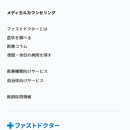
メディカルカウンセリング
ファストドクターとは
症状を調べる
医療コラム
夜間・休日の病院を探す
医療機関向けサービス
自治体向けサービス
医師採用情報