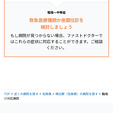
軽傷～中等症
救急医療機関か夜間往診を
検討しましょう
もし病院が見つからない場合、ファストドクターで
はこれらの症状に対応することができます。ご相談
ください。
TOP
近くの病院を探す
佐賀県
鳴石駅（佐賀県）の病院を探す
胸焼
け対応病院