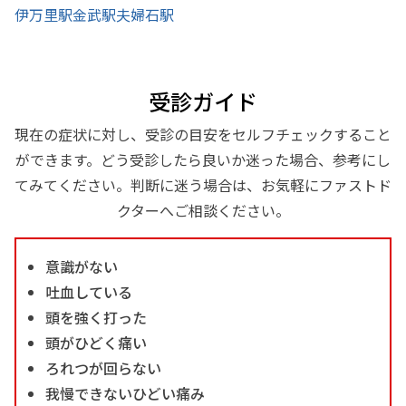
伊万里駅
金武駅
夫婦石駅
受診ガイド
現在の症状に対し、受診の目安をセルフチェックすること
ができます。どう受診したら良いか迷った場合、参考にし
てみてください。判断に迷う場合は、お気軽にファストド
クターへご相談ください。
意識がない
吐血している
頭を強く打った
頭がひどく痛い
ろれつが回らない
我慢できないひどい痛み