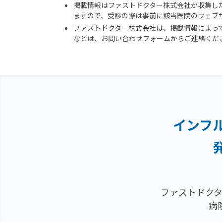
掲載情報はファストドクター株式会社が収集し
ますので、受診の際は事前に該当医院のウェブ
ファストドクター株式会社は、掲載情報によっ
などは、お問い合わせフォームからご連絡くだ
インフ
ファストドクタ
病