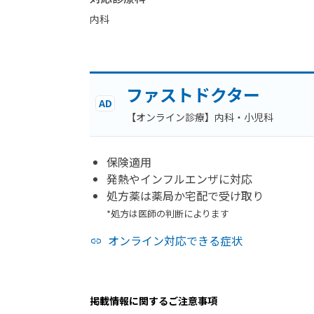
内科
ファストドクター
AD
【オンライン診療】内科・小児科
保険適用
発熱やインフルエンザに対応
処方薬は薬局か宅配で受け取り
*処方は医師の判断によります
オンライン対応できる症状
掲載情報に関するご注意事項