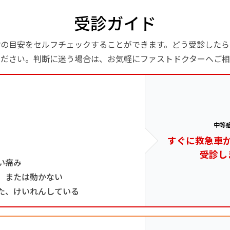
受診ガイド
診の目安をセルフチェックすることができます。どう受診したら
ください。判断に迷う場合は、お気軽にファストドクターへご相
中等
すぐに救急車
受診し
い痛み
、または動かない
た、けいれんしている